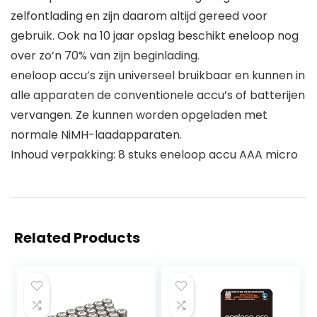
zelfontlading en zijn daarom altijd gereed voor
gebruik. Ook na 10 jaar opslag beschikt eneloop nog
over zo’n 70% van zijn beginlading.
eneloop accu’s zijn universeel bruikbaar en kunnen in
alle apparaten de conventionele accu’s of batterijen
vervangen. Ze kunnen worden opgeladen met
normale NiMH-laadapparaten.
Inhoud verpakking: 8 stuks eneloop accu AAA micro
Related Products