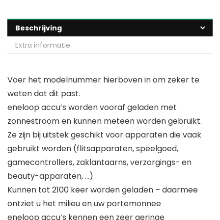
Beschrijving
Extra informatie
Voer het modelnummer hierboven in om zeker te
weten dat dit past.
eneloop accu’s worden vooraf geladen met
zonnestroom en kunnen meteen worden gebruikt.
Ze zijn bij uitstek geschikt voor apparaten die vaak
gebruikt worden (flitsapparaten, speelgoed,
gamecontrollers, zaklantaarns, verzorgings- en
beauty-apparaten, …)
Kunnen tot 2100 keer worden geladen – daarmee
ontziet u het milieu en uw portemonnee
eneloop accu’s kennen een zeer geringe