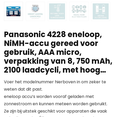
Panasonic 4228 eneloop,
NiMH-accu gereed voor
gebruik, AAA micro,
verpakking van 8, 750 mAh,
2100 laadcycli, met hoog…
Voer het modelnummer hierboven in om zeker te
weten dat dit past.
eneloop accu’s worden vooraf geladen met
zonnestroom en kunnen meteen worden gebruikt.
Ze zijn bij uitstek geschikt voor apparaten die vaak