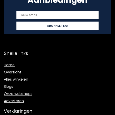
Snelle links
Home
Overzicht
Alles winkelen
Blogs
Onze webshops
Adverteren
Verklaringen