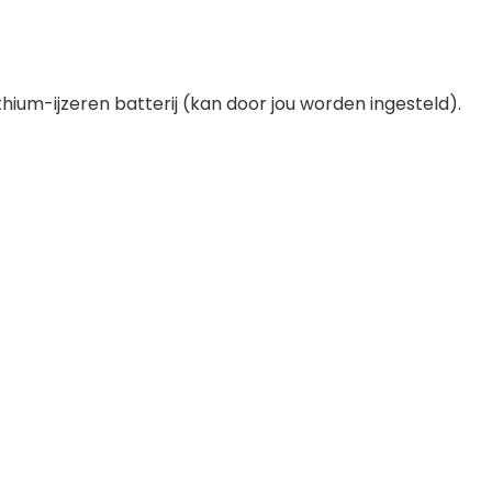
ithium-ijzeren batterij (kan door jou worden ingesteld).