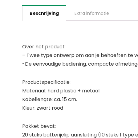
Beschrijving
Extra informatie
Over het product:
– Twee type ontwerp om aan je behoeften te v
-De eenvoudige bediening, compacte afmetingen
Productspecificatie:
Materiaal: hard plastic + metaal.
Kabellengte: ca. 15 cm.
Kleur: zwart rood
Pakket bevat:
20 stuks batterijclip aansluiting (10 stuks 1 type