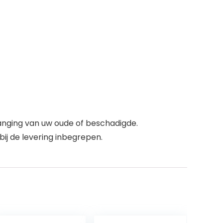
vanging van uw oude of beschadigde.
 bij de levering inbegrepen.