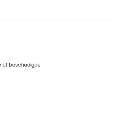
 of beschadigde.