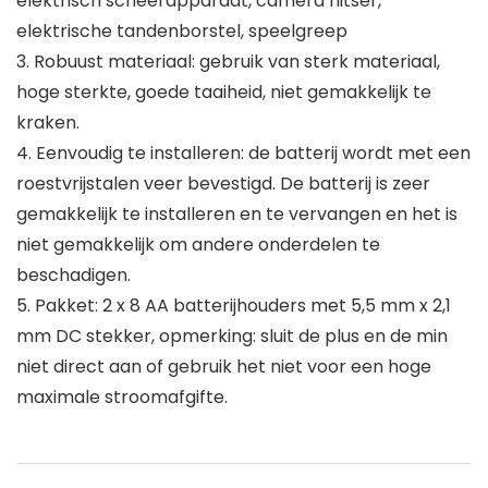
elektrisch scheerapparaat, camera flitser,
elektrische tandenborstel, speelgreep
3. Robuust materiaal: gebruik van sterk materiaal,
hoge sterkte, goede taaiheid, niet gemakkelijk te
kraken.
4. Eenvoudig te installeren: de batterij wordt met een
roestvrijstalen veer bevestigd. De batterij is zeer
gemakkelijk te installeren en te vervangen en het is
niet gemakkelijk om andere onderdelen te
beschadigen.
5. Pakket: 2 x 8 AA batterijhouders met 5,5 mm x 2,1
mm DC stekker, opmerking: sluit de plus en de min
niet direct aan of gebruik het niet voor een hoge
maximale stroomafgifte.