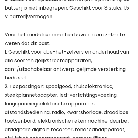
batterij is niet inbegrepen. Geschikt voor 8 stuks. 1,5
V batterijvermogen.
Voer het modelnummer hierboven in om zeker te
weten dat dit past.
1. Geschikt voor doe-het-zelvers en onderhoud van
alle soorten gelijkstroomapparaten,
aan-/uitschakelaar ontwerp, gelijmde versterking
bedraad.
2. Toepassingen: speelgoed, thuiselektronica,
steekplannetadapter, led-verlichtingsvoeding,
laagspanningselektrische apparaten,
afstandsbediening, radio, kwartshorloge, draadloos
toetsenbord, elektronische rekenmachine, deurbel,
draagbare digitale recorder, tonetbandapparaat,