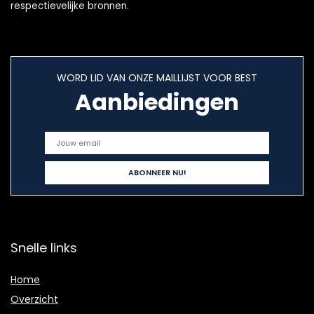
respectievelijke bronnen.
WORD LID VAN ONZE MAILLIJST VOOR BEST
Aanbiedingen
Snelle links
Home
Overzicht