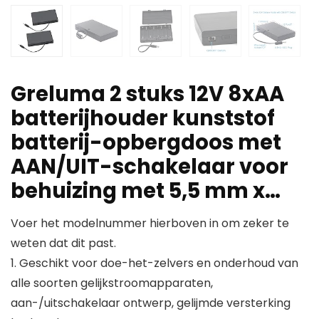
Greluma 2 stuks 12V 8xAA
batterijhouder kunststof
batterij-opbergdoos met
AAN/UIT-schakelaar voor
behuizing met 5,5 mm x…
Voer het modelnummer hierboven in om zeker te
weten dat dit past.
1. Geschikt voor doe-het-zelvers en onderhoud van
alle soorten gelijkstroomapparaten,
aan-/uitschakelaar ontwerp, gelijmde versterking