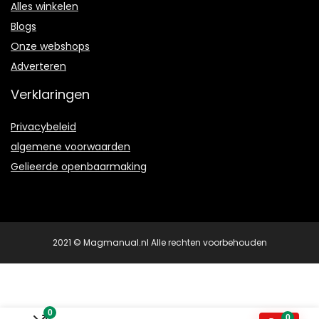
Alles winkelen
Blogs
Onze webshops
Adverteren
Verklaringen
Privacybeleid
algemene voorwaarden
Gelieerde openbaarmaking
2021 © Magmanual.nl Alle rechten voorbehouden
0
0