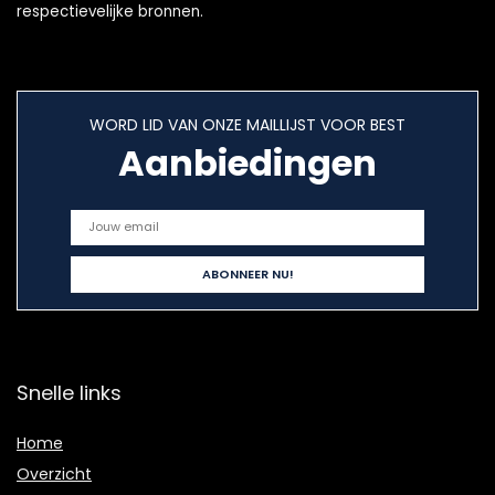
respectievelijke bronnen.
WORD LID VAN ONZE MAILLIJST VOOR BEST
Aanbiedingen
Snelle links
Home
Overzicht