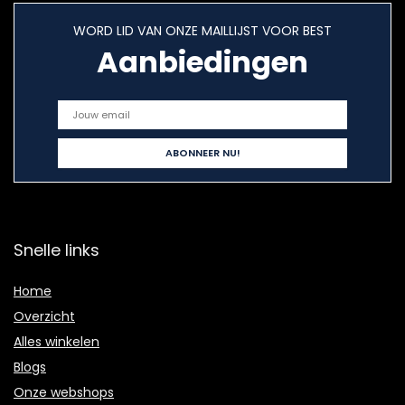
WORD LID VAN ONZE MAILLIJST VOOR BEST
Aanbiedingen
Snelle links
Home
Overzicht
Alles winkelen
Blogs
Onze webshops