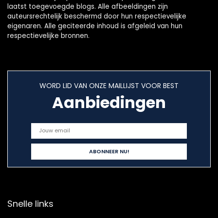
laatst toegevoegde blogs. Alle afbeeldingen zijn
auteursrechtelijk beschermd door hun respectievelijke
eigenaren. Alle geciteerde inhoud is afgeleid van hun
respectievelijke bronnen.
WORD LID VAN ONZE MAILLIJST VOOR BEST
Aanbiedingen
Snelle links