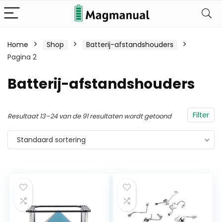
Home
Shop
Batterij-afstandshouders
Pagina 2
Batterij-afstandshouders
Filter
Resultaat 13–24 van de 91 resultaten wordt getoond
Standaard sortering