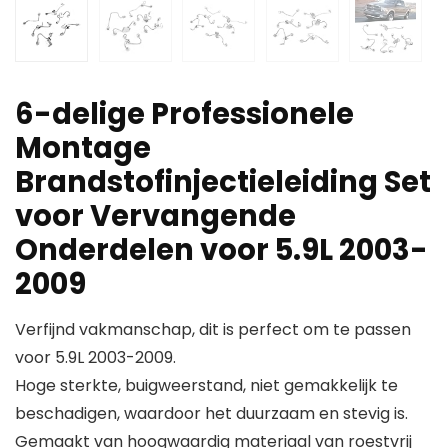
6-delige Professionele
Montage
Brandstofinjectieleiding Set
voor Vervangende
Onderdelen voor 5.9L 2003-
2009
Verfijnd vakmanschap, dit is perfect om te passen
voor 5.9L 2003-2009.
Hoge sterkte, buigweerstand, niet gemakkelijk te
beschadigen, waardoor het duurzaam en stevig is.
Gemaakt van hoogwaardig materiaal van roestvrij