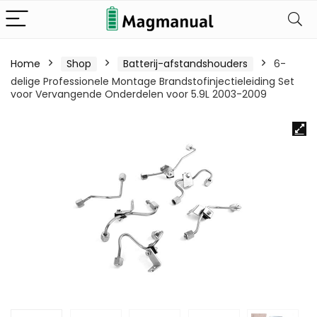
Home
Shop
Batterij-afstandshouders
6-
delige Professionele Montage Brandstofinjectieleiding Set
voor Vervangende Onderdelen voor 5.9L 2003-2009