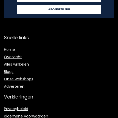
Snelle links
Home
Overzicht
Alles winkelen
Blogs
Onze webshops
Adverteren
Verklaringen
Privacybeleid
algemene voorwaarden