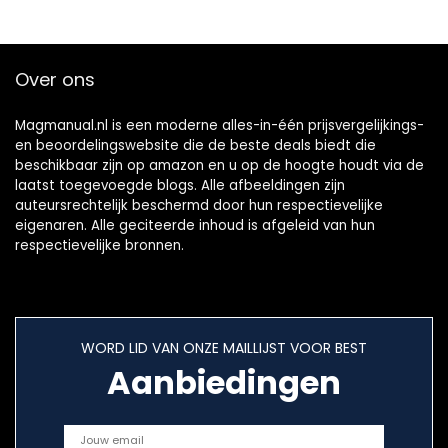
Over ons
Magmanual.nl is een moderne alles-in-één prijsvergelijkings-
en beoordelingswebsite die de beste deals biedt die
beschikbaar zijn op amazon en u op de hoogte houdt via de
laatst toegevoegde blogs. Alle afbeeldingen zijn
auteursrechtelijk beschermd door hun respectievelijke
eigenaren. Alle geciteerde inhoud is afgeleid van hun
respectievelijke bronnen.
WORD LID VAN ONZE MAILLIJST VOOR BEST
Aanbiedingen