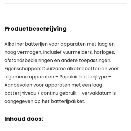
Productbeschrijving
Alkaline-batterijen voor apparaten met laag en
hoog vermogen, inclusief vuurmelders, horloges,
afstandsbedieningen en andere toepassingen.
Eigenschappen: Duurzame alkalinebatterijen voor
algemene apparaten – Populair batterijtype –
Aanbevolen voor apparaten met een laag
batterijniveau / continu gebruik – vervaldatum is
aangegeven op het batterijpakket.
Inhoud doos: