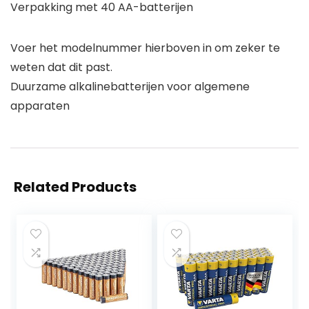
Verpakking met 40 AA-batterijen
Voer het modelnummer hierboven in om zeker te
weten dat dit past.
Duurzame alkalinebatterijen voor algemene
apparaten
Related Products