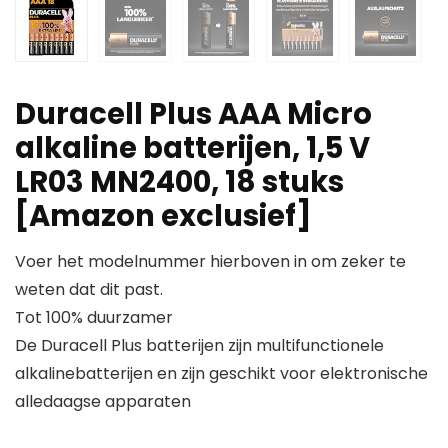
Duracell Plus AAA Micro
alkaline batterijen, 1,5 V
LR03 MN2400, 18 stuks
[Amazon exclusief]
Voer het modelnummer hierboven in om zeker te
weten dat dit past.
Tot 100% duurzamer
De Duracell Plus batterijen zijn multifunctionele
alkalinebatterijen en zijn geschikt voor elektronische
alledaagse apparaten