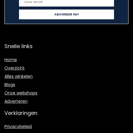
Snelle links
Home
Overzicht
Alles winkelen
Blogs
Onze webshops
Adverteren
Verklaringen
Privacybeleid