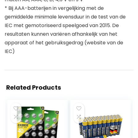
* Bij AAA-batterijen in vergelijking met de
gemiddelde minimale levensduur in de test van de
IEC met gemotoriseerd speelgoed van 2015. De
resultaten kunnen variëren afhankelijk van het
apparaat of het gebruiksgedrag (website van de
IEC)
Related Products