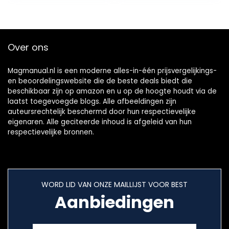
Over ons
Magmanual.nl is een moderne alles-in-één prijsvergelijkings-
en beoordelingswebsite die de beste deals biedt die
beschikbaar zijn op amazon en u op de hoogte houdt via de
laatst toegevoegde blogs. Alle afbeeldingen zijn
auteursrechtelijk beschermd door hun respectievelijke
eigenaren. Alle geciteerde inhoud is afgeleid van hun
respectievelijke bronnen.
WORD LID VAN ONZE MAILLIJST VOOR BEST
Aanbiedingen