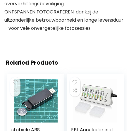
oververhittingsbeveiliging.
ONTSPANNEN FOTOGRAFEREN: dankzij de
uitzonderlijke betrouwbaarheid en lange levensduur
– voor vele onvergetelijke fotosessies.
Related Products
stabiele ABS
EBL Acculader incl.