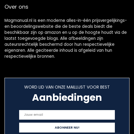
Over ons
Magmanual.nl is een moderne alles-in-één prijsvergelijkings-
en beoordelingswebsite die de beste deals biedt die
beschikbaar zijn op amazon en u op de hoogte houdt via de
laatst toegevoegde blogs. Alle afbeeldingen zijn
auteursrechtelijk beschermd door hun respectievelijke
eigenaren. Alle geciteerde inhoud is afgeleid van hun
respectievelijke bronnen.
WORD LID VAN ONZE MAILLIJST VOOR BEST
Aanbiedingen