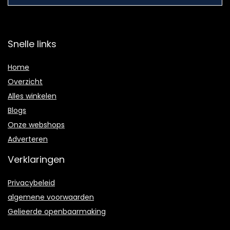
Snelle links
Home
Overzicht
Alles winkelen
Blogs
Onze webshops
Adverteren
Verklaringen
Privacybeleid
algemene voorwaarden
Gelieerde openbaarmaking