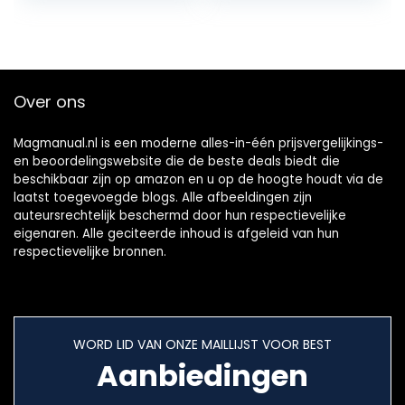
Over ons
Magmanual.nl is een moderne alles-in-één prijsvergelijkings-
en beoordelingswebsite die de beste deals biedt die
beschikbaar zijn op amazon en u op de hoogte houdt via de
laatst toegevoegde blogs. Alle afbeeldingen zijn
auteursrechtelijk beschermd door hun respectievelijke
eigenaren. Alle geciteerde inhoud is afgeleid van hun
respectievelijke bronnen.
WORD LID VAN ONZE MAILLIJST VOOR BEST
Aanbiedingen