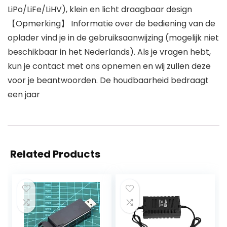
LiPo/LiFe/LiHV), klein en licht draagbaar design
【Opmerking】 Informatie over de bediening van de
oplader vind je in de gebruiksaanwijzing (mogelijk niet
beschikbaar in het Nederlands). Als je vragen hebt,
kun je contact met ons opnemen en wij zullen deze
voor je beantwoorden. De houdbaarheid bedraagt
een jaar
Related Products