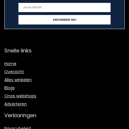
Snelle links
Home
Overzicht
Alles winkelen
Blogs
Onze webshops
Adverteren
Verklaringen
Privacybeleid