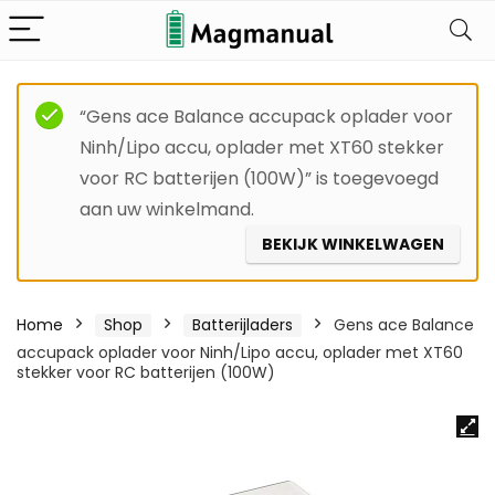
“Gens ace Balance accupack oplader voor
Ninh/Lipo accu, oplader met XT60 stekker
voor RC batterijen (100W)” is toegevoegd
aan uw winkelmand.
BEKIJK WINKELWAGEN
Home
Shop
Batterijladers
Gens ace Balance
accupack oplader voor Ninh/Lipo accu, oplader met XT60
stekker voor RC batterijen (100W)