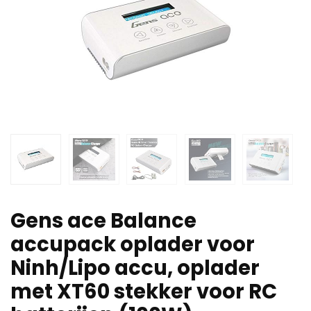
Gens ace Balance
accupack oplader voor
Ninh/Lipo accu, oplader
met XT60 stekker voor RC