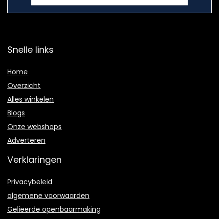
Snelle links
Home
Overzicht
Alles winkelen
Blogs
Onze webshops
Adverteren
Verklaringen
Privacybeleid
algemene voorwaarden
Gelieerde openbaarmaking