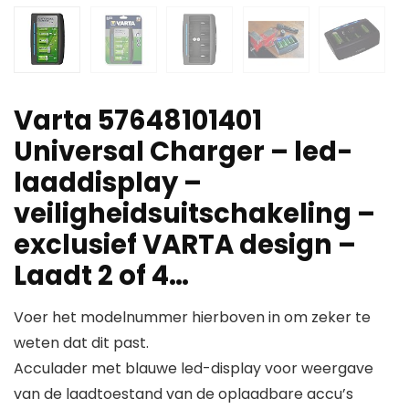
Varta 57648101401
Universal Charger – led-
laaddisplay –
veiligheidsuitschakeling –
exclusief VARTA design –
Laadt 2 of 4…
Voer het modelnummer hierboven in om zeker te
weten dat dit past.
Acculader met blauwe led-display voor weergave
van de laadtoestand van de oplaadbare accu’s