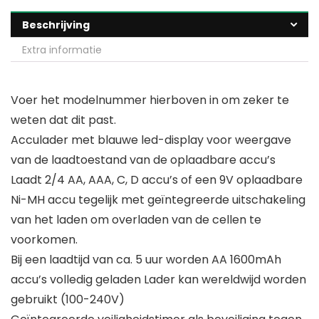
Beschrijving
Extra informatie
Voer het modelnummer hierboven in om zeker te
weten dat dit past.
Acculader met blauwe led-display voor weergave
van de laadtoestand van de oplaadbare accu’s
Laadt 2/4 AA, AAA, C, D accu’s of een 9V oplaadbare
Ni-MH accu tegelijk met geïntegreerde uitschakeling
van het laden om overladen van de cellen te
voorkomen.
Bij een laadtijd van ca. 5 uur worden AA 1600mAh
accu’s volledig geladen Lader kan wereldwijd worden
gebruikt (100-240V)