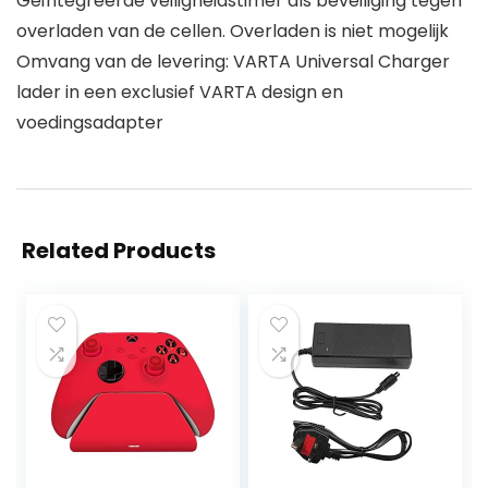
Geïntegreerde veiligheidstimer als beveiliging tegen
overladen van de cellen. Overladen is niet mogelijk
Omvang van de levering: VARTA Universal Charger
lader in een exclusief VARTA design en
voedingsadapter
Related Products