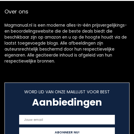
Over ons
Magmanual.nl is een moderne alles-in-één prijsvergelijkings-
en beoordelingswebsite die de beste deals biedt die
beschikbaar zijn op amazon en u op de hoogte houdt via de
laatst toegevoegde blogs. Alle afbeeldingen zijn
auteursrechtelijk beschermd door hun respectievelijke
eigenaren. Alle geciteerde inhoud is afgeleid van hun
respectievelijke bronnen.
WORD LID VAN ONZE MAILLIJST VOOR BEST
Aanbiedingen