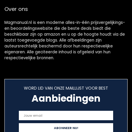
Over ons
Magmanual.nl is een moderne alles-in-één prijsvergelijkings-
en beoordelingswebsite die de beste deals biedt die
beschikbaar zijn op amazon en u op de hoogte houdt via de
laatst toegevoegde blogs. Alle afbeeldingen zijn
auteursrechtelijk beschermd door hun respectievelijke
eigenaren. Alle geciteerde inhoud is afgeleid van hun
respectievelijke bronnen.
WORD LID VAN ONZE MAILLIJST VOOR BEST
Aanbiedingen