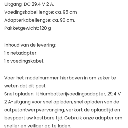
Uitgang: DC 29,4 V 2 A.
Voedingskabel lengte: ca. 95 cm
Adapterkabellengte: ca. 90 cm.
Pakketgewicht: 120 g
Inhoud van de levering:
1 x netadapter.
1 x voedingskabel.
Voer het modelnummer hierboven in om zeker te
weten dat dit past.
Snel opladen: lithiumbatterijvoedingsadapter, 29,4 V
2 A-uitgang voor snel opladen, snel opladen van de
outputontwerpvervanging, verkort de oplaadtijd en
bespaart uw kostbare tijd. Gebruik onze adapter om
sneller en veiliger op te laden.