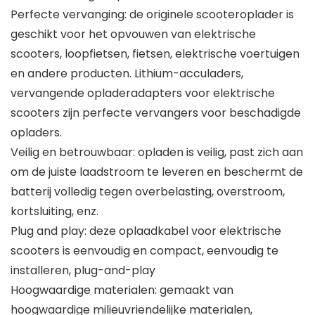
Perfecte vervanging: de originele scooteroplader is
geschikt voor het opvouwen van elektrische
scooters, loopfietsen, fietsen, elektrische voertuigen
en andere producten. Lithium-acculaders,
vervangende opladeradapters voor elektrische
scooters zijn perfecte vervangers voor beschadigde
opladers.
Veilig en betrouwbaar: opladen is veilig, past zich aan
om de juiste laadstroom te leveren en beschermt de
batterij volledig tegen overbelasting, overstroom,
kortsluiting, enz.
Plug and play: deze oplaadkabel voor elektrische
scooters is eenvoudig en compact, eenvoudig te
installeren, plug-and-play
Hoogwaardige materialen: gemaakt van
hoogwaardige milieuvriendelijke materialen,