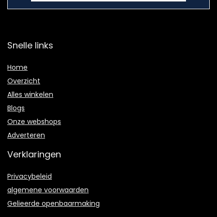
Snelle links
Home
Overzicht
Alles winkelen
Blogs
Onze webshops
Adverteren
Verklaringen
Privacybeleid
algemene voorwaarden
Gelieerde openbaarmaking