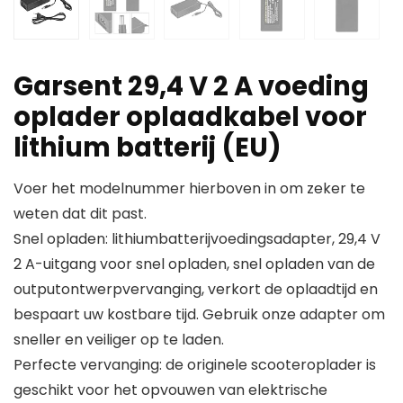
Garsent 29,4 V 2 A voeding
oplader oplaadkabel voor
lithium batterij (EU)
Voer het modelnummer hierboven in om zeker te
weten dat dit past.
Snel opladen: lithiumbatterijvoedingsadapter, 29,4 V
2 A-uitgang voor snel opladen, snel opladen van de
outputontwerpvervanging, verkort de oplaadtijd en
bespaart uw kostbare tijd. Gebruik onze adapter om
sneller en veiliger op te laden.
Perfecte vervanging: de originele scooteroplader is
geschikt voor het opvouwen van elektrische