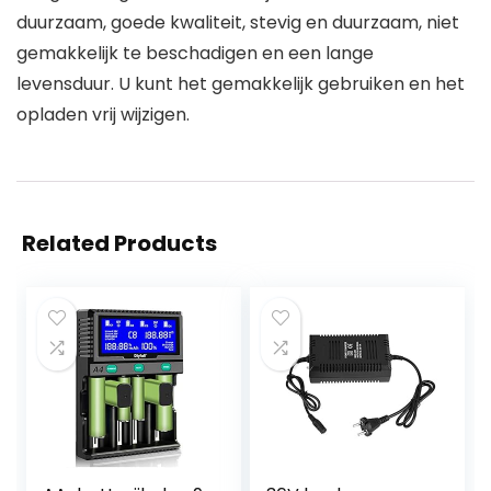
duurzaam, goede kwaliteit, stevig en duurzaam, niet
gemakkelijk te beschadigen en een lange
levensduur. U kunt het gemakkelijk gebruiken en het
opladen vrij wijzigen.
Related Products