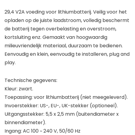
29,4 V2A voeding voor lithiumbatterij. Veilig voor het
opladen op de juiste laadstroom, volledig beschermt
de batterij tegen overbelasting en overstroom,
kortsluiting enz. Gemaakt van hoogwaardig
milieuvriendelijk materiaal, duurzaam te bedienen.
Eenvoudig en klein, eenvoudig te installeren, plug and
play.
Technische gegevens:
Kleur: zwart.
Toepassing: voor lithiumbatterij (niet meegeleverd).
Invoerstekker: US-, EU-, UK-stekker (optioneel).
Uitgangsstekker: 5,5 x 2,5 mm (buitendiameter x
binnendiameter).
Ingang: AC 100 ~ 240 V, 50/60 Hz