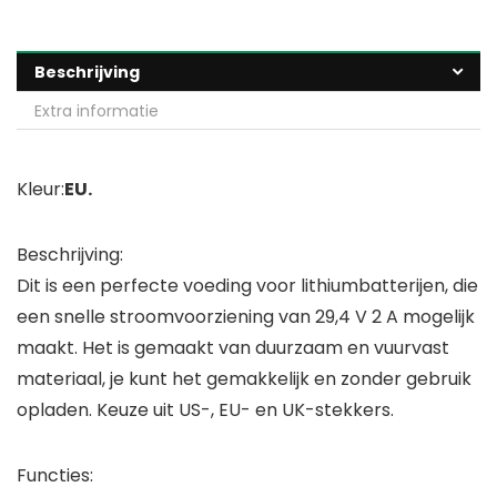
Beschrijving
Extra informatie
Kleur:
EU.
Beschrijving:
Dit is een perfecte voeding voor lithiumbatterijen, die
een snelle stroomvoorziening van 29,4 V 2 A mogelijk
maakt. Het is gemaakt van duurzaam en vuurvast
materiaal, je kunt het gemakkelijk en zonder gebruik
opladen. Keuze uit US-, EU- en UK-stekkers.
Functies: