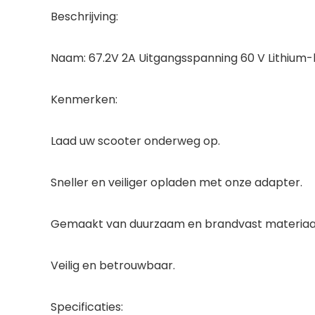
Beschrijving:
Naam: 67.2V 2A Uitgangsspanning 60 V Lithium-ba
Kenmerken:
Laad uw scooter onderweg op.
Sneller en veiliger opladen met onze adapter.
Gemaakt van duurzaam en brandvast materiaal, k
Veilig en betrouwbaar.
Specificaties: