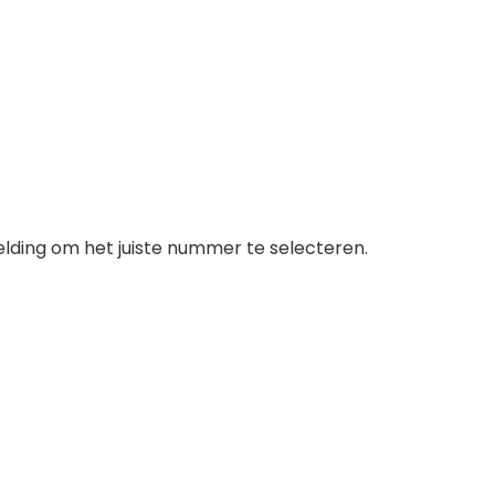
eelding om het juiste nummer te selecteren.