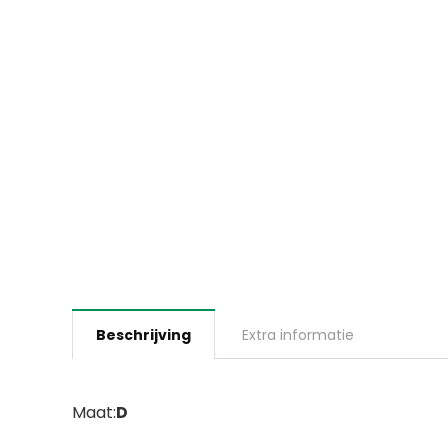
Beschrijving
Extra informatie
Maat:
D