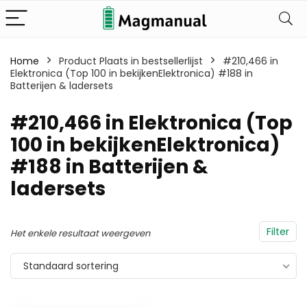
Home
Product Plaats in bestsellerlijst
#210,466 in
Elektronica (Top 100 in bekijkenElektronica) #188 in
Batterijen & ladersets
#210,466 in Elektronica (Top
100 in bekijkenElektronica)
#188 in Batterijen &
ladersets
Filter
Het enkele resultaat weergeven
Standaard sortering