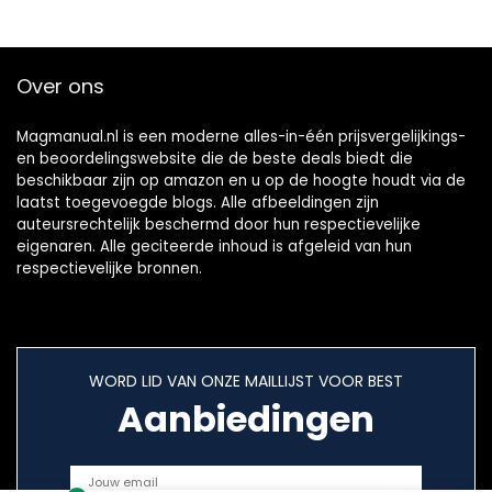
Over ons
Magmanual.nl is een moderne alles-in-één prijsvergelijkings-
en beoordelingswebsite die de beste deals biedt die
beschikbaar zijn op amazon en u op de hoogte houdt via de
laatst toegevoegde blogs. Alle afbeeldingen zijn
auteursrechtelijk beschermd door hun respectievelijke
eigenaren. Alle geciteerde inhoud is afgeleid van hun
respectievelijke bronnen.
WORD LID VAN ONZE MAILLIJST VOOR BEST
Aanbiedingen