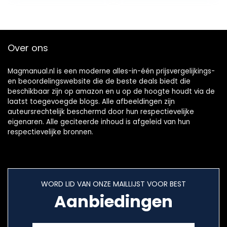
Over ons
Magmanual.nl is een moderne alles-in-één prijsvergelijkings-
en beoordelingswebsite die de beste deals biedt die
beschikbaar zijn op amazon en u op de hoogte houdt via de
laatst toegevoegde blogs. Alle afbeeldingen zijn
auteursrechtelijk beschermd door hun respectievelijke
eigenaren. Alle geciteerde inhoud is afgeleid van hun
respectievelijke bronnen.
WORD LID VAN ONZE MAILLIJST VOOR BEST
Aanbiedingen