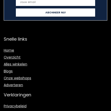
Snelle links
Home
Overzicht
Alles winkelen
Blogs
Onze webshops
Adverteren
Verklaringen
Privacybeleid