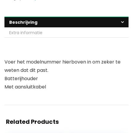
Beschrijving
Extra informatie
Voer het modelnummer hierboven in om zeker te
weten dat dit past.
Batterijhouder
Met aansluitkabel
Related Products