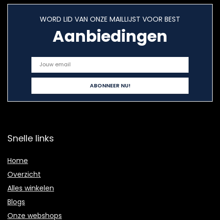
WORD LID VAN ONZE MAILLIJST VOOR BEST
Aanbiedingen
Snelle links
Home
Overzicht
Alles winkelen
Blogs
Onze webshops