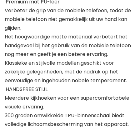
·Premium mat PU-leer
Verbeter de grip van de mobiele telefoon, zodat de
mobiele telefoon niet gemakkelijk uit uw hand kan
glijden.
Het hoogwaardige matte materiaal verbetert het
handgevoel bij het gebruik van de mobiele telefoon
nog meer en geeft je een betere ervaring.
Klassieke en stijlvolle modellen,geschikt voor
zakelijke gelegenheden, met de nadruk op het
eenvoudige en ingehouden nobele temperament.
·HANDSFREE STIJL
Meerdere kijkhoeken voor een supercomfortabele
visuele ervaring.
360 graden omwikkelde TPU-binnenschaal biedt
volledige lichaamsbescherming van het apparaat.