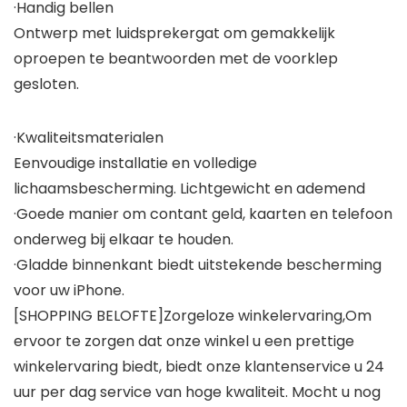
·Handig bellen
Ontwerp met luidsprekergat om gemakkelijk
oproepen te beantwoorden met de voorklep
gesloten.
·Kwaliteitsmaterialen
Eenvoudige installatie en volledige
lichaamsbescherming. Lichtgewicht en ademend
·Goede manier om contant geld, kaarten en telefoon
onderweg bij elkaar te houden.
·Gladde binnenkant biedt uitstekende bescherming
voor uw iPhone.
[SHOPPING BELOFTE]Zorgeloze winkelervaring,Om
ervoor te zorgen dat onze winkel u een prettige
winkelervaring biedt, biedt onze klantenservice u 24
uur per dag service van hoge kwaliteit. Mocht u nog