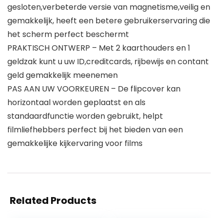
gesloten,verbeterde versie van magnetisme,veilig en
gemakkelijk, heeft een betere gebruikerservaring die
het scherm perfect beschermt
PRAKTISCH ONTWERP – Met 2 kaarthouders en 1
geldzak kunt u uw ID,creditcards, rijbewijs en contant
geld gemakkelijk meenemen
PAS AAN UW VOORKEUREN – De flipcover kan
horizontaal worden geplaatst en als
standaardfunctie worden gebruikt, helpt
filmliefhebbers perfect bij het bieden van een
gemakkelijke kijkervaring voor films
Related Products