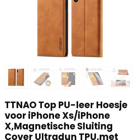
TTNAO Top PU-leer Hoesje
voor iPhone Xs/iPhone
X,Magnetische Sluiting
Cover Ultradun TPU,met