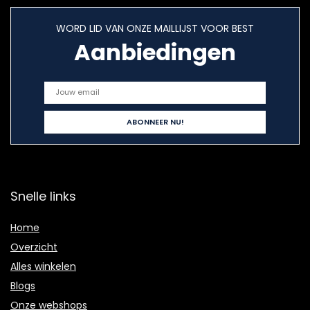
WORD LID VAN ONZE MAILLIJST VOOR BEST
Aanbiedingen
Snelle links
Home
Overzicht
Alles winkelen
Blogs
Onze webshops