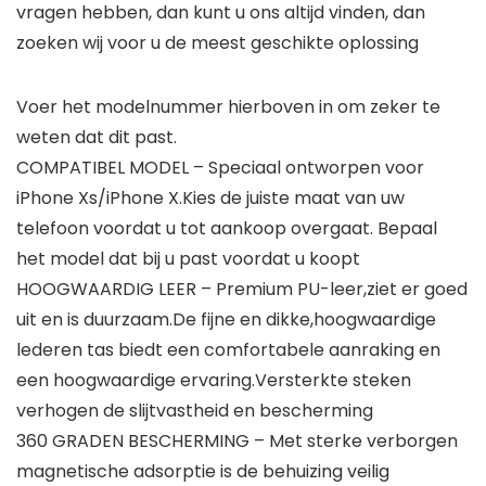
vragen hebben, dan kunt u ons altijd vinden, dan
zoeken wij voor u de meest geschikte oplossing
Voer het modelnummer hierboven in om zeker te
weten dat dit past.
COMPATIBEL MODEL – Speciaal ontworpen voor
iPhone Xs/iPhone X.Kies de juiste maat van uw
telefoon voordat u tot aankoop overgaat. Bepaal
het model dat bij u past voordat u koopt
HOOGWAARDIG LEER – Premium PU-leer,ziet er goed
uit en is duurzaam.De fijne en dikke,hoogwaardige
lederen tas biedt een comfortabele aanraking en
een hoogwaardige ervaring.Versterkte steken
verhogen de slijtvastheid en bescherming
360 GRADEN BESCHERMING – Met sterke verborgen
magnetische adsorptie is de behuizing veilig