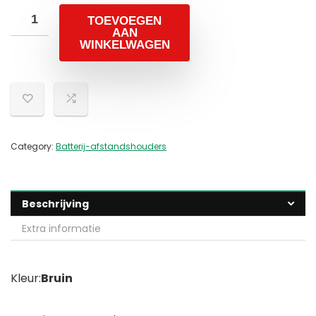
TOEVOEGEN
AAN
WINKELWAGEN
Category:
Batterij-afstandshouders
Beschrijving
Extra informatie
Kleur:
Bruin