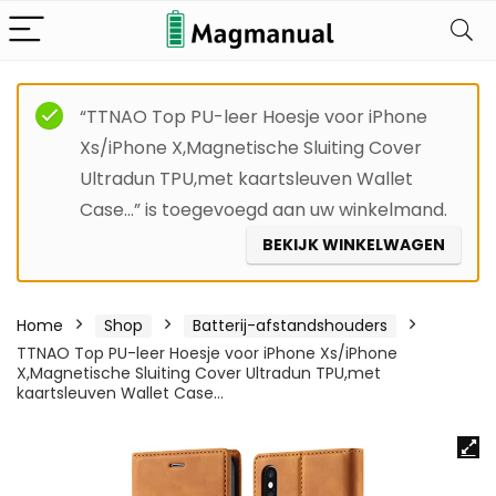
“TTNAO Top PU-leer Hoesje voor iPhone
Xs/iPhone X,Magnetische Sluiting Cover
Ultradun TPU,met kaartsleuven Wallet
Case…” is toegevoegd aan uw winkelmand.
BEKIJK WINKELWAGEN
Home
Shop
Batterij-afstandshouders
TTNAO Top PU-leer Hoesje voor iPhone Xs/iPhone
X,Magnetische Sluiting Cover Ultradun TPU,met
kaartsleuven Wallet Case…