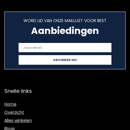
WORD LID VAN ONZE MAILLIJST VOOR BEST
Aanbiedingen
Snelle links
Home
Overzicht
Alles winkelen
Blogs