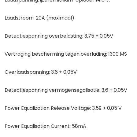
Laadstroom: 20A (maximaal)
Detectiespanning overbelasting: 3,75 ± 0,05V
Vertraging bescherming tegen overlading: 1300 MS
Overlaadspanning: 3,6 ± 0,05V
Detectiespanning vermogensegalisatie: 3,6 ± 0,05V
Power Equalization Release Voltage: 3,59 ± 0,05 V.
Power Equalisation Current: 58mA