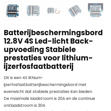
Batterijbeschermingsbord
12.8V 4S Led-licht Back-
upvoeding Stabiele
prestaties voor lithium-
ijzerfosfaatbatterij
Dit is een 4S lithium-
ijzerfosfaatbatterijbeschermingsbord met
evenwicht dat stabiele prestaties kan bieden.
De maximale laadstroom is 20A en de continue
ontlaadstroom is 30A