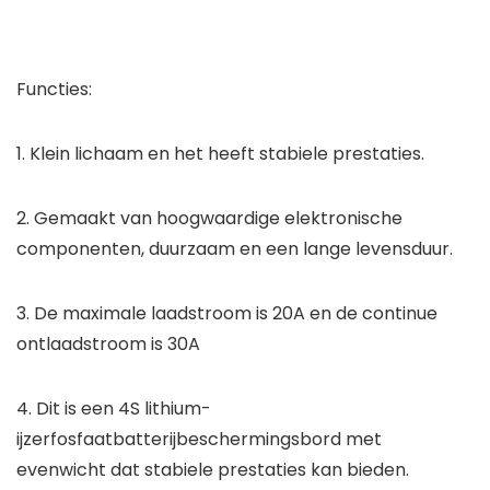
Functies:
1. Klein lichaam en het heeft stabiele prestaties.
2. Gemaakt van hoogwaardige elektronische
componenten, duurzaam en een lange levensduur.
3. De maximale laadstroom is 20A en de continue
ontlaadstroom is 30A
4. Dit is een 4S lithium-
ijzerfosfaatbatterijbeschermingsbord met
evenwicht dat stabiele prestaties kan bieden.