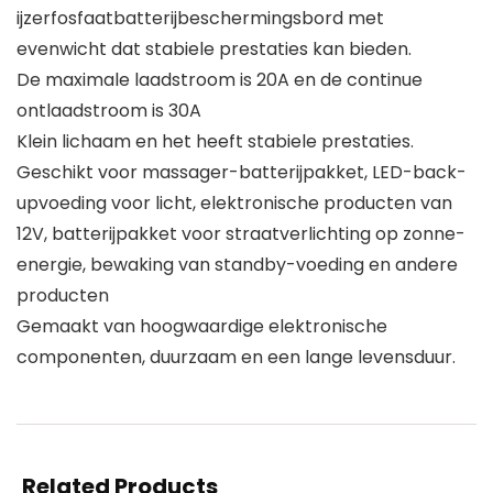
ijzerfosfaatbatterijbeschermingsbord met
evenwicht dat stabiele prestaties kan bieden.
De maximale laadstroom is 20A en de continue
ontlaadstroom is 30A
Klein lichaam en het heeft stabiele prestaties.
Geschikt voor massager-batterijpakket, LED-back-
upvoeding voor licht, elektronische producten van
12V, batterijpakket voor straatverlichting op zonne-
energie, bewaking van standby-voeding en andere
producten
Gemaakt van hoogwaardige elektronische
componenten, duurzaam en een lange levensduur.
Related Products