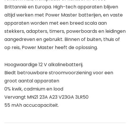
Brittannië en Europa. High-tech apparaten blijven
altijd werken met Power Master batterijen, en vaste
apparaten worden met een breed scala aan
stekkers, adapters, timers, powerboards en leidingen
aangedreven en gebruikt. Binnen of buiten, thuis of
op reis, Power Master heeft de oplossing.
Hoogwaardige 12 V alkalinebatterij.
Biedt betrouwbare stroomvoorziening voor een
groot aantal apparaten
0% kwik, cadmium en lood
Vervangt MN21 23A A23 V23GA 3LR50
55 mAh accucapaciteit.