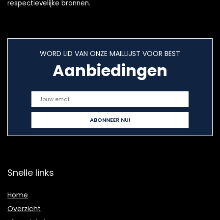
respectievelijke bronnen.
WORD LID VAN ONZE MAILLIJST VOOR BEST
Aanbiedingen
Snelle links
Home
Overzicht