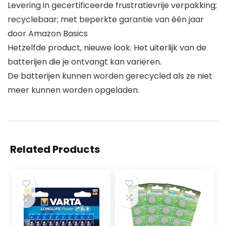
Levering in gecertificeerde frustratievrije verpakking;
recyclebaar; met beperkte garantie van één jaar
door Amazon Basics
Hetzelfde product, nieuwe look. Het uiterlijk van de
batterijen die je ontvangt kan variëren.
De batterijen kunnen worden gerecycled als ze niet
meer kunnen worden opgeladen.
Related Products