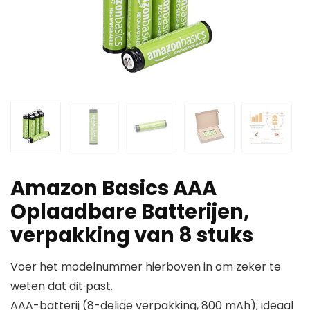
Amazon Basics AAA
Oplaadbare Batterijen,
verpakking van 8 stuks
Voer het modelnummer hierboven in om zeker te
weten dat dit past.
AAA-batterij (8-delige verpakking, 800 mAh); ideaal