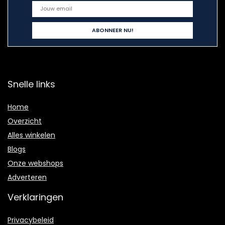
Snelle links
Home
Overzicht
Alles winkelen
Blogs
Onze webshops
Adverteren
Verklaringen
Privacybeleid