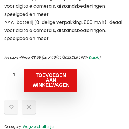
voor digitale camera’s, afstandsbedieningen,
speelgoed en meer
AAA-batterij (8-delige verpakking, 800 mAh); ideaal
voor digitale camera’s, afstandsbedieningen,
speelgoed en meer
Amazon.nl Price:
€
8.59
(as of 09/04/2023 23:54 PST-
Details
)
TOEVOEGEN
AAN
WINKELWAGEN
Category:
Wegwerpbatterijen