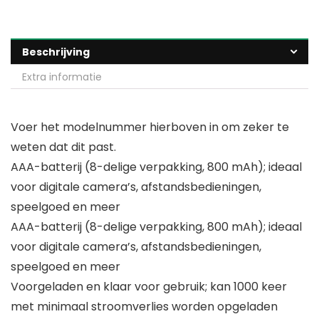
Beschrijving
Extra informatie
Voer het modelnummer hierboven in om zeker te
weten dat dit past.
AAA-batterij (8-delige verpakking, 800 mAh); ideaal
voor digitale camera’s, afstandsbedieningen,
speelgoed en meer
AAA-batterij (8-delige verpakking, 800 mAh); ideaal
voor digitale camera’s, afstandsbedieningen,
speelgoed en meer
Voorgeladen en klaar voor gebruik; kan 1000 keer
met minimaal stroomverlies worden opgeladen