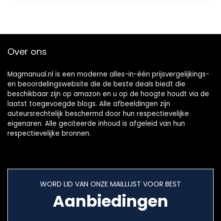
Over ons
Magmanual.nl is een moderne alles-in-één prijsvergelijkings-
en beoordelingswebsite die de beste deals biedt die
beschikbaar zijn op amazon en u op de hoogte houdt via de
laatst toegevoegde blogs. Alle afbeeldingen zijn
auteursrechtelijk beschermd door hun respectievelijke
eigenaren. Alle geciteerde inhoud is afgeleid van hun
respectievelijke bronnen.
WORD LID VAN ONZE MAILLIJST VOOR BEST
Aanbiedingen