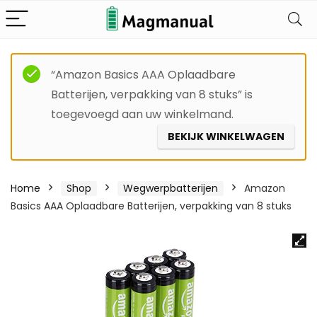
“Amazon Basics AAA Oplaadbare
Batterijen, verpakking van 8 stuks” is
toegevoegd aan uw winkelmand.
BEKIJK WINKELWAGEN
Home
Shop
Wegwerpbatterijen
Amazon
Basics AAA Oplaadbare Batterijen, verpakking van 8 stuks