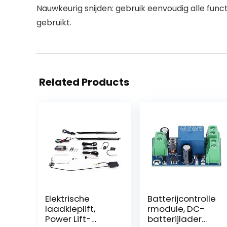
Nauwkeurig snijden: gebruik eenvoudig alle func
gebruikt.
Related Products
Elektrische
Batterijcontrolle
laadkleplift,
rmodule, DC-
Power Lift-
batterijlader