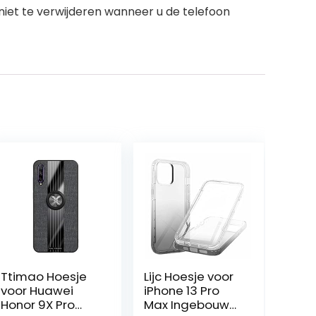
 niet te verwijderen wanneer u de telefoon
Ttimao Hoesje
Lijc Hoesje voor
voor Huawei
iPhone 13 Pro
Honor 9X Pro
Max Ingebouwd