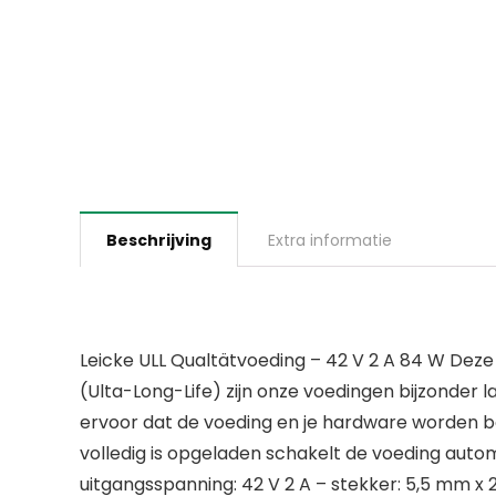
Beschrijving
Extra informatie
Leicke ULL Qualtätvoeding – 42 V 2 A 84 W Deze v
(Ulta-Long-Life) zijn onze voedingen bijzonder
ervoor dat de voeding en je hardware worden b
volledig is opgeladen schakelt de voeding auto
uitgangsspanning: 42 V 2 A – stekker: 5,5 mm x 