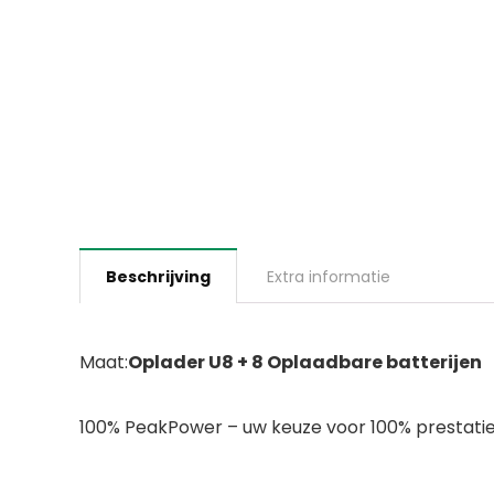
Beschrijving
Extra informatie
Maat:
Oplader U8 + 8 Oplaadbare batterijen
100% PeakPower – uw keuze voor 100% prestati