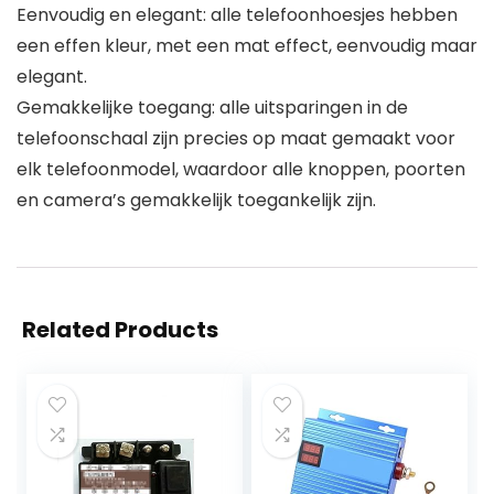
Eenvoudig en elegant: alle telefoonhoesjes hebben
een effen kleur, met een mat effect, eenvoudig maar
elegant.
Gemakkelijke toegang: alle uitsparingen in de
telefoonschaal zijn precies op maat gemaakt voor
elk telefoonmodel, waardoor alle knoppen, poorten
en camera’s gemakkelijk toegankelijk zijn.
Related Products