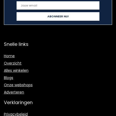
Snelle links
Home
Overzicht
Alles winkelen
Blogs
Onze webshops
Adverteren
Verklaringen
Privacybeleid