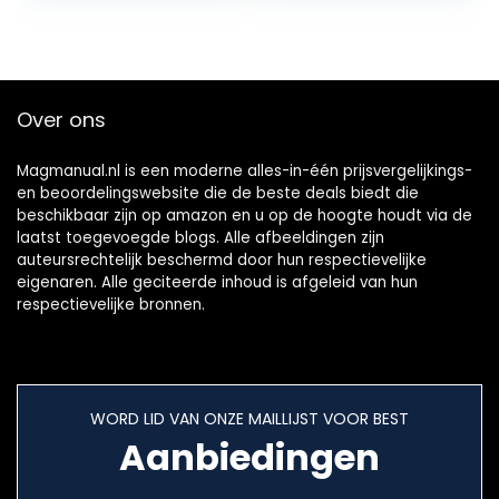
F07…
Over ons
Magmanual.nl is een moderne alles-in-één prijsvergelijkings-
en beoordelingswebsite die de beste deals biedt die
beschikbaar zijn op amazon en u op de hoogte houdt via de
laatst toegevoegde blogs. Alle afbeeldingen zijn
auteursrechtelijk beschermd door hun respectievelijke
eigenaren. Alle geciteerde inhoud is afgeleid van hun
respectievelijke bronnen.
WORD LID VAN ONZE MAILLIJST VOOR BEST
Aanbiedingen