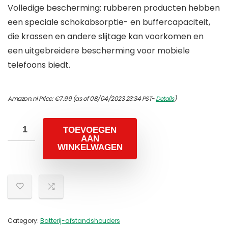
Volledige bescherming: rubberen producten hebben
een speciale schokabsorptie- en buffercapaciteit,
die krassen en andere slijtage kan voorkomen en
een uitgebreidere bescherming voor mobiele
telefoons biedt.
Amazon.nl Price:
€
7.99
(as of 08/04/2023 23:34 PST-
Details
)
TOEVOEGEN
AAN
WINKELWAGEN
Category:
Batterij-afstandshouders