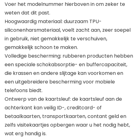
Voer het modelnummer hierboven in om zeker te
weten dat dit past.
Hoogwaardig materiaal: duurzaam TPU-
siliconenharsmateriaal, voelt zacht aan, zeer soepel
in gebruik, niet gemakkelijk te verschuiven,
gemakkelijk schoon te maken.
Volledige bescherming: rubberen producten hebben
een speciale schokabsorptie- en buffercapaciteit,
die krassen en andere slijtage kan voorkomen en
een uitgebreidere bescherming voor mobiele
telefoons biedt.
Ontwerp van de kaartsleuf: de kaartsleuf aan de
achterkant kan veilig ID-, creditcard- of
betaalkaarten, transportkaarten, contant geld en
zelfs visitekaartjes opbergen waar u het nodig hebt,
wat erg handig is.