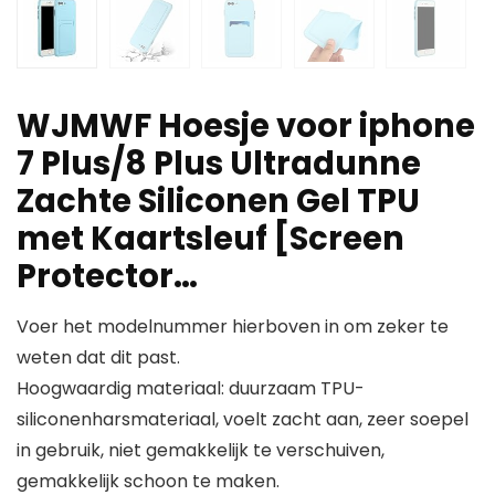
WJMWF Hoesje voor iphone
7 Plus/8 Plus Ultradunne
Zachte Siliconen Gel TPU
met Kaartsleuf [Screen
Protector…
Voer het modelnummer hierboven in om zeker te
weten dat dit past.
Hoogwaardig materiaal: duurzaam TPU-
siliconenharsmateriaal, voelt zacht aan, zeer soepel
in gebruik, niet gemakkelijk te verschuiven,
gemakkelijk schoon te maken.