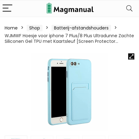
Home
Shop
Batterij-afstandshouders
WJMWF Hoesje voor iphone 7 Plus/8 Plus Ultradunne Zachte
Siliconen Gel TPU met Kaartsleuf [Screen Protector…