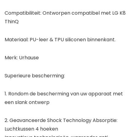
Compatibiliteit: Ontworpen compatibel met LG K8
ThinQ
Materiaal: PU-leer & TPU siliconen binnenkant.
Merk: Urhause
Superieure bescherming:
1. Rondom de bescherming van uw apparaat met
een slank ontwerp
2. Geavanceerde Shock Technology Absorptie:
Luchtkussen 4 hoeken