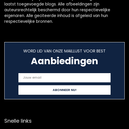
laatst toegevoegde blogs. Alle afbeeldingen zijn
auteursrechtelijk beschermd door hun respectievelijke
eigenaren. Alle geciteerde inhoud is afgeleid van hun
respectievelijke bronnen.
WORD LID VAN ONZE MAILLIJST VOOR BEST
Aanbiedingen
Snelle links