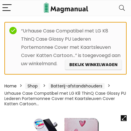
“Urhause Case Compatibel met LG K8
ThinQ Case Glossy PU Lederen
Portemonnee Cover met Kaartsleuven
Cover Katten Cartoon…” is toegevoegd aan
uw winkelmand.
BEKIJK WINKELWAGEN
Home
Shop
Batterij-afstandshouders
Urhause Case Compatibel met LG K8 ThinQ Case Glossy PU
Lederen Portemonnee Cover met Kaartsleuven Cover
Katten Cartoon…