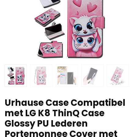
Urhause Case Compatibel
met LG K8 ThinQ Case
Glossy PU Lederen
Portemonnee Cover met