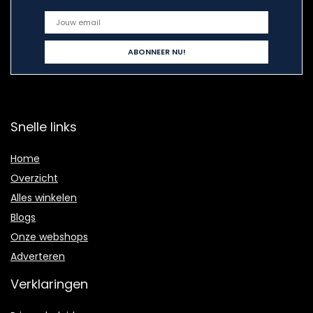
Snelle links
Home
Overzicht
Alles winkelen
Blogs
Onze webshops
Adverteren
Verklaringen