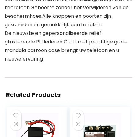
microfoon.Geboorte zonder het verwijderen van de
beschermhoes.Alle knoppen en poorten zijn
gescheiden en gemakkelijk aan te raken.
De nieuwste en gepersonaliseerde reliëf
glinsterende PU lederen Craft met prachtige grote
mandala patroon case brengt uw telefoon en u
nieuwe ervaring.
Related Products