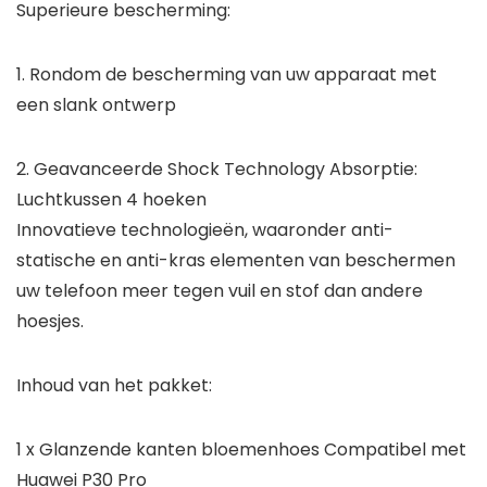
Superieure bescherming:
1. Rondom de bescherming van uw apparaat met
een slank ontwerp
2. Geavanceerde Shock Technology Absorptie:
Luchtkussen 4 hoeken
Innovatieve technologieën, waaronder anti-
statische en anti-kras elementen van beschermen
uw telefoon meer tegen vuil en stof dan andere
hoesjes.
Inhoud van het pakket:
1 x Glanzende kanten bloemenhoes Compatibel met
Huawei P30 Pro