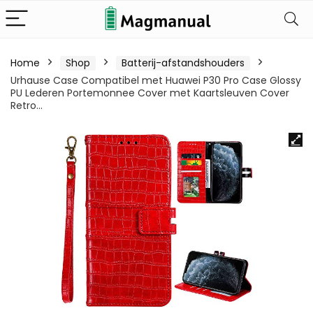
Home
Shop
Batterij-afstandshouders
Urhause Case Compatibel met Huawei P30 Pro Case Glossy
PU Lederen Portemonnee Cover met Kaartsleuven Cover
Retro…