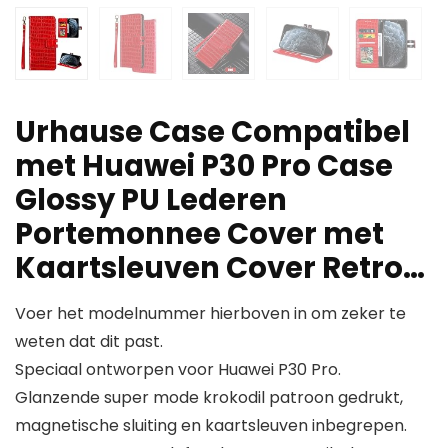
Urhause Case Compatibel
met Huawei P30 Pro Case
Glossy PU Lederen
Portemonnee Cover met
Kaartsleuven Cover Retro…
Voer het modelnummer hierboven in om zeker te
weten dat dit past.
Speciaal ontworpen voor Huawei P30 Pro.
Glanzende super mode krokodil patroon gedrukt,
magnetische sluiting en kaartsleuven inbegrepen.