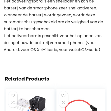
Het activeringsbord is een snellader en kan de
batterij van de smartphone zeer snel activeren.
Wanneer de batterij wordt gevoed, wordt deze
automatisch uitgeschakeld om de veiligheid van de
batterij te beschermen.
Het activeerbord is geschikt voor het opladen van
de ingebouwde batterij van smartphones (voor
Android, voor OS X 4-11serie, voor watchOS-serie)
Related Products