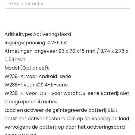
Extra informatie
Aritkeltype: Activeringsbord
Ingangsspanning: 4.2-5.5V
Afmetingen: ongeveer 95 x 70 x 15 mm / 3,74 x 2,76 x
0,59 inch
Model (Optioneel):
W238-A: Voor Android-serie
W238-I: voor iOS 4-11-serie
W238-P: Voor IOS + voor watchOS-serie Batterij: Niet
inbegrepenInstructies:
Laad en activeer de geïntegreerde batterij: Sluit
eerst het activeringsbord aan op de voeding en laad
vervolgens de batterij op door het activeringsbord