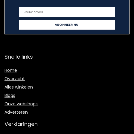
Snelle links
Home
Overzicht
Alles winkelen
Blogs
Onze webshops
Adverteren
Verklaringen