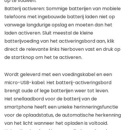
op te vouwen.
Batterij activeren: Sommige batterijen van mobiele
telefoons met ingebouwde batterij laden niet op
vanwege langdurige opslag en moeten dan het
laden activeren. Sluit meestal de kleine
batterijvoeding van het activeringsbord aan, klik
direct de relevante links hierboven vast en druk op
de startknop om het te activeren.
Wordt geleverd met een voedingskabel en een
micro-USB-kabel. Het batterij-activeringsbord
brengt oude of lege batterijen weer tot leven.
Het snellaadbord voor de batterij van de
smartphone heeft een unieke herinneringsfunctie
voor de oplaadstatus, de automatische herkenning
van het licht wanneer het opladen is voltooid.