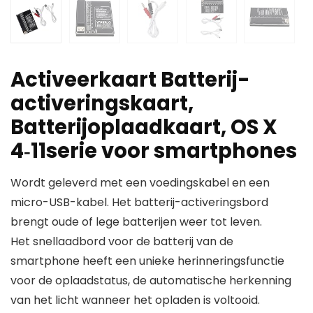
Activeerkaart Batterij-
activeringskaart,
Batterijoplaadkaart, OS X
4‑11serie voor smartphones
Wordt geleverd met een voedingskabel en een
micro-USB-kabel. Het batterij-activeringsbord
brengt oude of lege batterijen weer tot leven.
Het snellaadbord voor de batterij van de
smartphone heeft een unieke herinneringsfunctie
voor de oplaadstatus, de automatische herkenning
van het licht wanneer het opladen is voltooid.