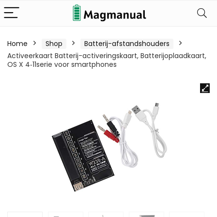
Home
Shop
Batterij-afstandshouders
Activeerkaart Batterij-activeringskaart, Batterijoplaadkaart,
OS X 4‑11serie voor smartphones