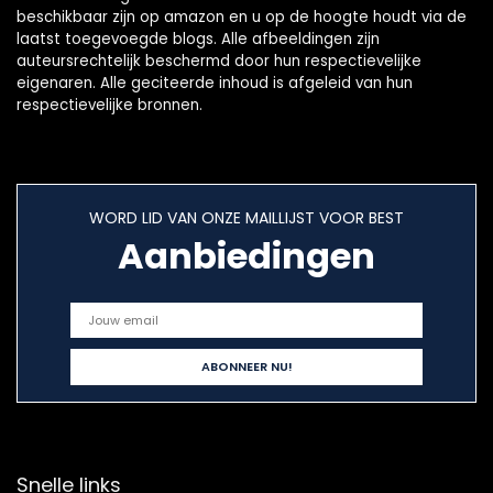
beschikbaar zijn op amazon en u op de hoogte houdt via de
laatst toegevoegde blogs. Alle afbeeldingen zijn
auteursrechtelijk beschermd door hun respectievelijke
eigenaren. Alle geciteerde inhoud is afgeleid van hun
respectievelijke bronnen.
WORD LID VAN ONZE MAILLIJST VOOR BEST
Aanbiedingen
Snelle links