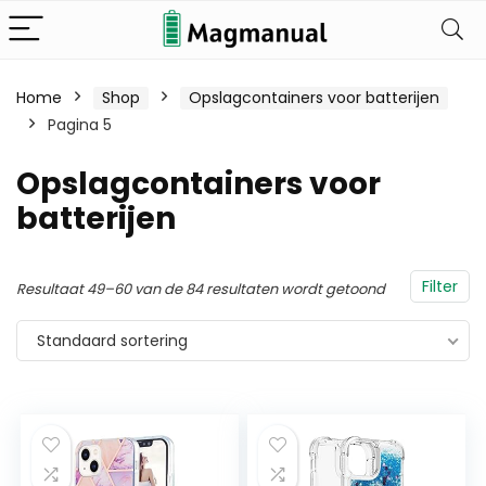
Home
Shop
Opslagcontainers voor batterijen
Pagina 5
Opslagcontainers voor
batterijen
Filter
Resultaat 49–60 van de 84 resultaten wordt getoond
Standaard sortering