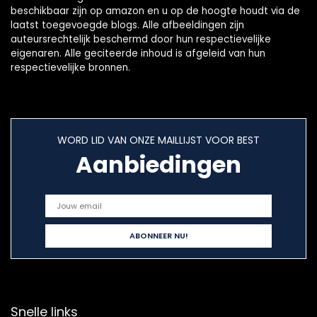
beschikbaar zijn op amazon en u op de hoogte houdt via de
laatst toegevoegde blogs. Alle afbeeldingen zijn
auteursrechtelijk beschermd door hun respectievelijke
eigenaren. Alle geciteerde inhoud is afgeleid van hun
respectievelijke bronnen.
WORD LID VAN ONZE MAILLIJST VOOR BEST
Aanbiedingen
Snelle links