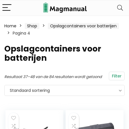
Home
Shop
Opslagcontainers voor batterijen
Pagina 4
Opslagcontainers voor
batterijen
Filter
Resultaat 37–48 van de 84 resultaten wordt getoond
Standaard sortering