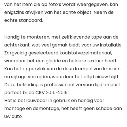
van het item die op foto’s wordt weergegeven, kan
enigszins afwijken van het echte object. Neem de
echte standaard.
Handig te monteren, met zelfklevende tape aan de
achterkant, wat veel gemak biedt voor uw installatie.
Zorgvuldig geselecteerd koolstofvezelmateriaal,
waardoor het een gladde en heldere textuur heeft.
Kan het oppervlak van de deurdrempel van krassen
en slijtage vermijden, waardoor het altijd nieuw blijft.
Deze bekleding is professioneel vervaardigd en past
perfect bij de CRV 2016-2019.
Het is betrouwbaar in gebruik en handig voor
montage en demontage, het heeft geen schade aan
uw auto.