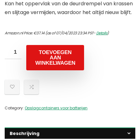
Kan het oppervlak van de deurdrempel van krassen
en slijtage vermijden, waardoor het altijd nieuw blijft.
Amazon.nl Price:
€
37.14
(as of 07/04/2023 23:34 PST-
Details
)
TOEVOEGEN
AAN
WINKELWAGEN
Category:
Opslagcontainers voor batterijen
Beschrijving