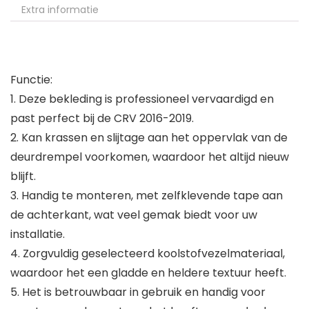
Extra informatie
Functie:
1. Deze bekleding is professioneel vervaardigd en
past perfect bij de CRV 2016-2019.
2. Kan krassen en slijtage aan het oppervlak van de
deurdrempel voorkomen, waardoor het altijd nieuw
blijft.
3. Handig te monteren, met zelfklevende tape aan
de achterkant, wat veel gemak biedt voor uw
installatie.
4. Zorgvuldig geselecteerd koolstofvezelmateriaal,
waardoor het een gladde en heldere textuur heeft.
5. Het is betrouwbaar in gebruik en handig voor