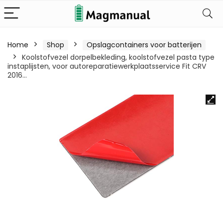
Home
Shop
Opslagcontainers voor batterijen
Koolstofvezel dorpelbekleding, koolstofvezel pasta type
instaplijsten, voor autoreparatiewerkplaatsservice Fit CRV
2016…