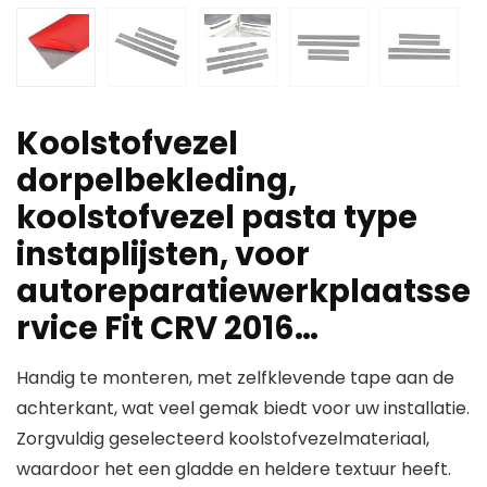
Koolstofvezel
dorpelbekleding,
koolstofvezel pasta type
instaplijsten, voor
autoreparatiewerkplaatsse
rvice Fit CRV 2016…
Handig te monteren, met zelfklevende tape aan de
achterkant, wat veel gemak biedt voor uw installatie.
Zorgvuldig geselecteerd koolstofvezelmateriaal,
waardoor het een gladde en heldere textuur heeft.