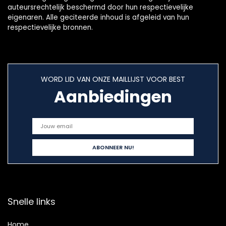
auteursrechtelijk beschermd door hun respectievelijke
eigenaren. Alle geciteerde inhoud is afgeleid van hun
respectievelijke bronnen.
WORD LID VAN ONZE MAILLIJST VOOR BEST
Aanbiedingen
Snelle links
Home