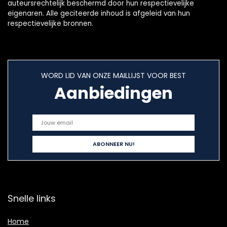
auteursrechtelijk beschermd door hun respectievelijke
eigenaren. Alle geciteerde inhoud is afgeleid van hun
respectievelijke bronnen.
WORD LID VAN ONZE MAILLIJST VOOR BEST
Aanbiedingen
Snelle links
Home