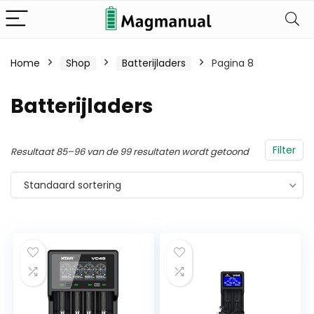
Home
Shop
Batterijladers
Pagina 8
Batterijladers
Filter
Resultaat 85–96 van de 99 resultaten wordt getoond
Standaard sortering