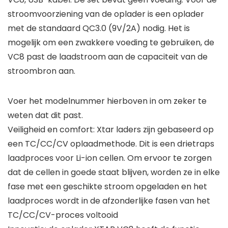
stroomvoorziening van de oplader is een oplader
met de standaard QC3.0 (9V/2A) nodig. Het is
mogelijk om een zwakkere voeding te gebruiken, de
VC8 past de laadstroom aan de capaciteit van de
stroombron aan.
Voer het modelnummer hierboven in om zeker te
weten dat dit past.
Veiligheid en comfort: Xtar laders zijn gebaseerd op
een TC/CC/CV oplaadmethode. Dit is een drietraps
laadproces voor Li-ion cellen. Om ervoor te zorgen
dat de cellen in goede staat blijven, worden ze in elke
fase met een geschikte stroom opgeladen en het
laadproces wordt in de afzonderlijke fasen van het
TC/CC/CV-proces voltooid