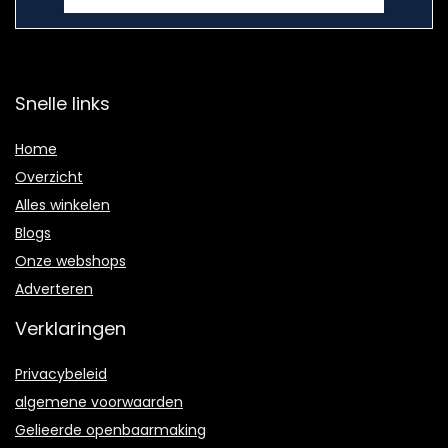
Snelle links
Home
Overzicht
Alles winkelen
Blogs
Onze webshops
Adverteren
Verklaringen
Privacybeleid
algemene voorwaarden
Gelieerde openbaarmaking