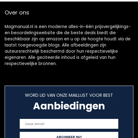
Over ons
Magmanual.nl is een moderne alles-in-één prijsvergelijkings-
en beoordelingswebsite die de beste deals biedt die
beschikbaar zijn op amazon en u op de hoogte houdt via de
laatst toegevoegde blogs. Alle afbeeldingen zijn
auteursrechtelijk beschermd door hun respectievelijke
eigenaren. Alle geciteerde inhoud is afgeleid van hun
respectievelijke bronnen.
WORD LID VAN ONZE MAILLIJST VOOR BEST
Aanbiedingen