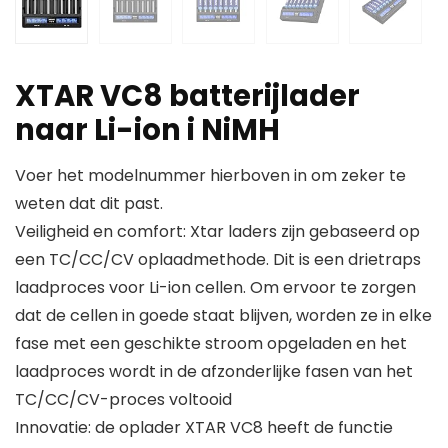
XTAR VC8 batterijlader
naar Li-ion i NiMH
Voer het modelnummer hierboven in om zeker te
weten dat dit past.
Veiligheid en comfort: Xtar laders zijn gebaseerd op
een TC/CC/CV oplaadmethode. Dit is een drietraps
laadproces voor Li-ion cellen. Om ervoor te zorgen
dat de cellen in goede staat blijven, worden ze in elke
fase met een geschikte stroom opgeladen en het
laadproces wordt in de afzonderlijke fasen van het
TC/CC/CV-proces voltooid
Innovatie: de oplader XTAR VC8 heeft de functie