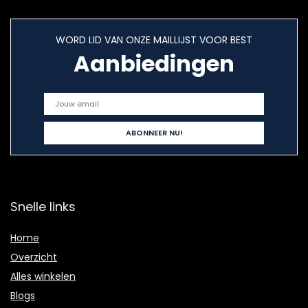
WORD LID VAN ONZE MAILLIJST VOOR BEST
Aanbiedingen
Snelle links
Home
Overzicht
Alles winkelen
Blogs