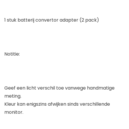
1 stuk batterij convertor adapter (2 pack)
Notitie:
Geef een licht verschil toe vanwege handmatige
meting.
Kleur kan enigszins afwijken sinds verschillende
monitor.