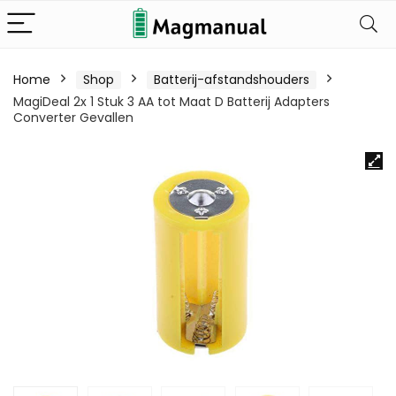
Home
Shop
Batterij-afstandshouders
MagiDeal 2x 1 Stuk 3 AA tot Maat D Batterij Adapters
Converter Gevallen