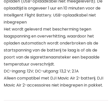
opladen (USB-oplaadkabel niet meegeleverd). De
oplaadtijd is ongeveer 1 uur en 10 minuten voor de
Intelligent Flight Battery. USB-oplaadkabel niet
inbegrepen
Het wordt geleverd met bescherming tegen
laagspanning en oververhitting, waardoor het
opladen automatisch wordt onderbroken als de
startspanning van de batterij te laag is of als de
poort van de sigarettenaansteker een bepaalde
temperatuur overschrijdt.
DC-ingang: 12V; DC-uitgang: 13,2 V; 2.1A
Alleen compatibel met DJI Mavic Air 2-batterij. DJI
Mavic Air 2-accessoires niet inbegrepen in pakket.