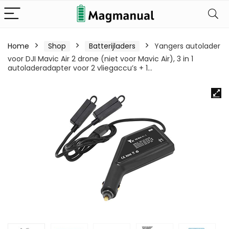
Home
Shop
Batterijladers
Yangers autolader
voor DJI Mavic Air 2 drone (niet voor Mavic Air), 3 in 1
autoladeradapter voor 2 vliegaccu’s + 1…