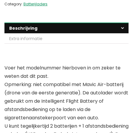
Category:
Batterijladers
Beschrijving
Extra informatie
Voer het modelnummer hierboven in om zeker te
weten dat dit past.
Opmerking: niet compatibel met Mavic Air-batterij
(drone van de eerste generatie). De autolader wordt
gebruikt om de Intelligent Flight Battery of
afstandsbediening op te laden via de
sigarettenaanstekerpoort van een auto.
U kunt tegelijkertijd 2 batterijen + 1 afstandsbediening