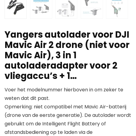
Yangers autolader voor DJI
Mavic Air 2 drone (niet voor
Mavic Air), 3 in 1
autoladeradapter voor 2
vliegaccu’s + 1…
Voer het modelnummer hierboven in om zeker te
weten dat dit past.
Opmerking: niet compatibel met Mavic Air-batterij
(drone van de eerste generatie). De autolader wordt
gebruikt om de Intelligent Flight Battery of
afstandsbediening op te laden via de