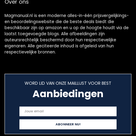
Over ons
Magmanual.nl is een moderne alles-in-één prijsvergelijkings-
en beoordelingswebsite die de beste deals biedt die
beschikbaar zijn op amazon en u op de hoogte houdt via de
laatst toegevoegde blogs. Alle afbeeldingen zijn
auteursrechtelijk beschermd door hun respectievelijke
eigenaren. Alle geciteerde inhoud is afgeleid van hun
respectievelijke bronnen.
WORD LID VAN ONZE MAILLIJST VOOR BEST
Aanbiedingen