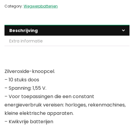
Category:
Wegwerpbatterijen
Beschrijving
Extra informatie
Zilveroxide-knoopcel.
– 10 stuks doos
– Spanning: 1,55 V.
– Voor toepassingen die een constant
energieverbruik vereisen: horloges, rekenmachines,
kleine elektrische apparaten.
– Kwikvrije batterijen