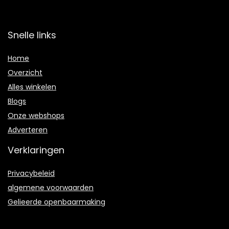
Snelle links
Home
Overzicht
Alles winkelen
Blogs
Onze webshops
Adverteren
Verklaringen
Privacybeleid
algemene voorwaarden
Gelieerde openbaarmaking