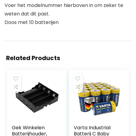
Voer het modelnummer hierboven in om zeker te
weten dat dit past.
Doos met 10 batterijen
Related Products
Gek Winkelen
Varta Industrial
Batterijhouder,
Batterij C Baby