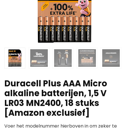
Duracell Plus AAA Micro
alkaline batterijen, 1,5 V
LR03 MN2400, 18 stuks
[Amazon exclusief]
Voer het modelnummer hierboven in om zeker te