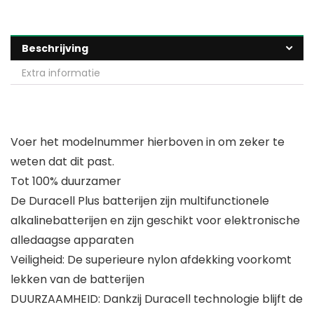
Beschrijving
Extra informatie
Voer het modelnummer hierboven in om zeker te
weten dat dit past.
Tot 100% duurzamer
De Duracell Plus batterijen zijn multifunctionele
alkalinebatterijen en zijn geschikt voor elektronische
alledaagse apparaten
Veiligheid: De superieure nylon afdekking voorkomt
lekken van de batterijen
DUURZAAMHEID: Dankzij Duracell technologie blijft de