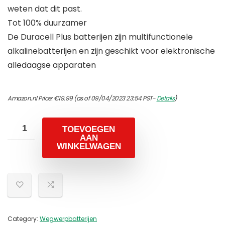
weten dat dit past.
Tot 100% duurzamer
De Duracell Plus batterijen zijn multifunctionele
alkalinebatterijen en zijn geschikt voor elektronische
alledaagse apparaten
Amazon.nl Price:
€
19.99
(as of 09/04/2023 23:54 PST-
Details
)
TOEVOEGEN
AAN
WINKELWAGEN
Category:
Wegwerpbatterijen