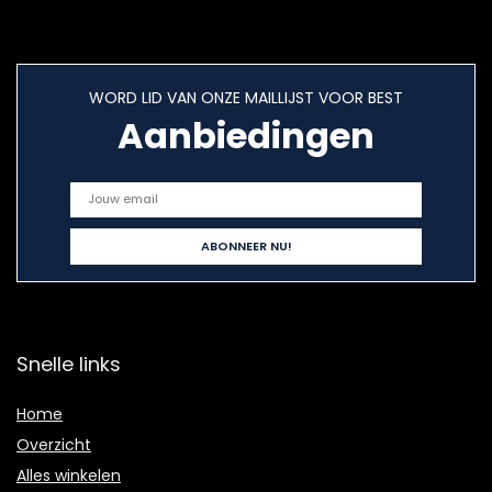
WORD LID VAN ONZE MAILLIJST VOOR BEST
Aanbiedingen
Snelle links
Home
Overzicht
Alles winkelen