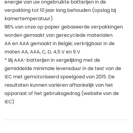
energie van uw ongebruikte batterijen in de
verpakking tot 10 jaar lang behouden (opslag bij
kamertemperatuur)
98% van onze op papier gebaseerde verpakkingen
worden gemaakt van gerecyclede materialen
AA en AAA gemaakt in België; verkrijgbaar in de
maten AA, AAA, C, D, 4,5 V en 9 V
* Bij AAA-batterijen in vergelijking met de
gemiddelde minimale levensduur in de test van de
IEC met gemotoriseerd speelgoed van 2015. De
resultaten kunnen variëren afhankelijk van het
apparaat of het gebruiksgedrag (website van de
IEC)