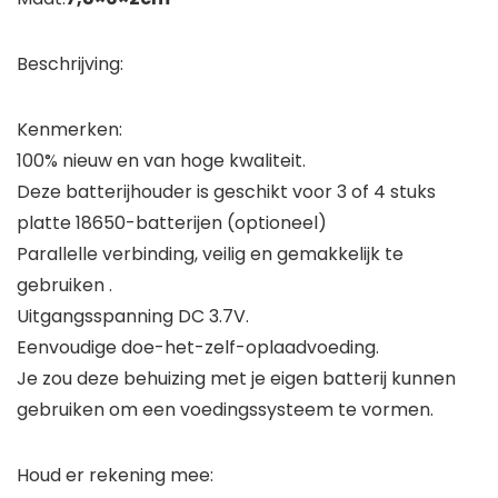
Beschrijving:
Kenmerken:
100% nieuw en van hoge kwaliteit.
Deze batterijhouder is geschikt voor 3 of 4 stuks
platte 18650-batterijen (optioneel)
Parallelle verbinding, veilig en gemakkelijk te
gebruiken .
Uitgangsspanning DC 3.7V.
Eenvoudige doe-het-zelf-oplaadvoeding.
Je zou deze behuizing met je eigen batterij kunnen
gebruiken om een ​​voedingssysteem te vormen.
Houd er rekening mee: