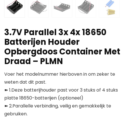
3.7V Parallel 3x 4x 18650
Batterijen Houder
Opbergdoos Container Met
Draad – PLMN
Voer het modelnummer hierboven in om zeker te
weten dat dit past.
➽ 1.Deze batterijhouder past voor 3 stuks of 4 stuks
platte 18650-batterijen (optioneel)
➽ 2.Parallelle verbinding, veilig en gemakkelijk te
gebruiken.