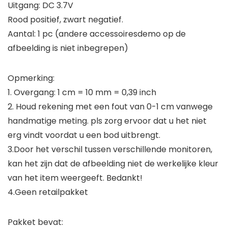
Uitgang: DC 3.7V
Rood positief, zwart negatief.
Aantal: 1 pc (andere accessoiresdemo op de
afbeelding is niet inbegrepen)
Opmerking:
1. Overgang: 1 cm = 10 mm = 0,39 inch
2. Houd rekening met een fout van 0-1 cm vanwege
handmatige meting. pls zorg ervoor dat u het niet
erg vindt voordat u een bod uitbrengt.
3.Door het verschil tussen verschillende monitoren,
kan het zijn dat de afbeelding niet de werkelijke kleur
van het item weergeeft. Bedankt!
4.Geen retailpakket
Pakket bevat: