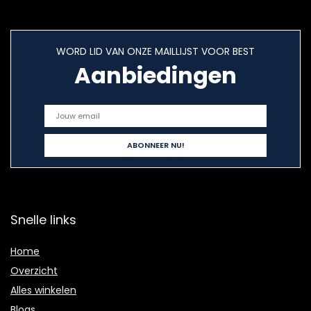
WORD LID VAN ONZE MAILLIJST VOOR BEST
Aanbiedingen
Snelle links
Home
Overzicht
Alles winkelen
Blogs