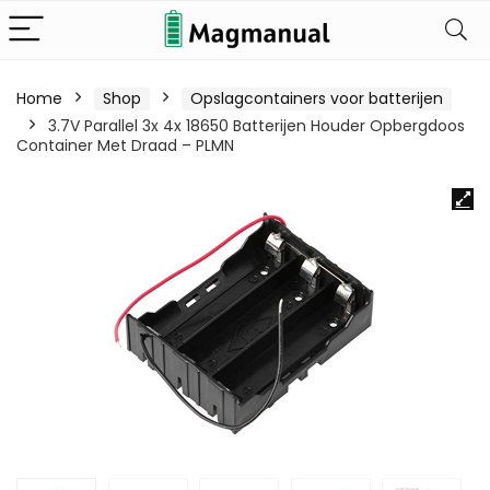
Home
Shop
Opslagcontainers voor batterijen
3.7V Parallel 3x 4x 18650 Batterijen Houder Opbergdoos
Container Met Draad – PLMN