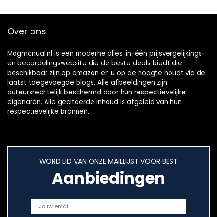
Over ons
Magmanual.nl is een moderne alles-in-één prijsvergelijkings-
en beoordelingswebsite die de beste deals biedt die
beschikbaar zijn op amazon en u op de hoogte houdt via de
laatst toegevoegde blogs. Alle afbeeldingen zijn
auteursrechtelijk beschermd door hun respectievelijke
eigenaren. Alle geciteerde inhoud is afgeleid van hun
respectievelijke bronnen.
WORD LID VAN ONZE MAILLIJST VOOR BEST
Aanbiedingen