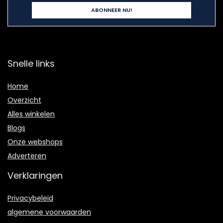
Snelle links
Home
Overzicht
Alles winkelen
Blogs
Onze webshops
Adverteren
Verklaringen
Privacybeleid
algemene voorwaarden