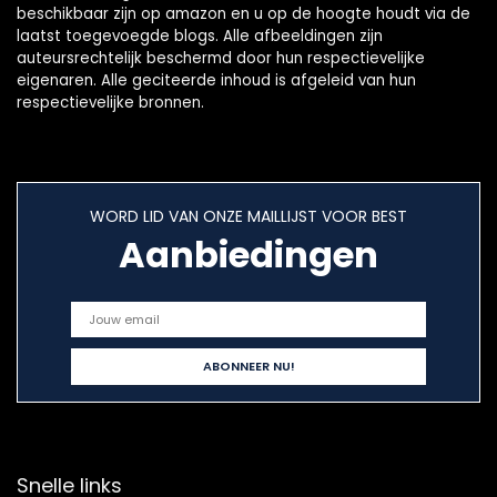
beschikbaar zijn op amazon en u op de hoogte houdt via de
laatst toegevoegde blogs. Alle afbeeldingen zijn
auteursrechtelijk beschermd door hun respectievelijke
eigenaren. Alle geciteerde inhoud is afgeleid van hun
respectievelijke bronnen.
WORD LID VAN ONZE MAILLIJST VOOR BEST
Aanbiedingen
Snelle links