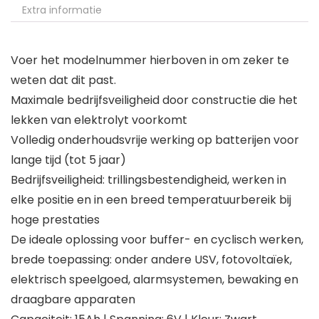
Extra informatie
Voer het modelnummer hierboven in om zeker te
weten dat dit past.
Maximale bedrijfsveiligheid door constructie die het
lekken van elektrolyt voorkomt
Volledig onderhoudsvrije werking op batterijen voor
lange tijd (tot 5 jaar)
Bedrijfsveiligheid: trillingsbestendigheid, werken in
elke positie en in een breed temperatuurbereik bij
hoge prestaties
De ideale oplossing voor buffer- en cyclisch werken,
brede toepassing: onder andere USV, fotovoltaïek,
elektrisch speelgoed, alarmsystemen, bewaking en
draagbare apparaten