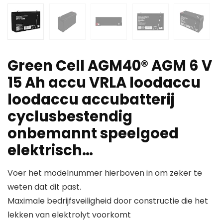
Green Cell AGM40® AGM 6 V
15 Ah accu VRLA loodaccu
loodaccu accubatterij
cyclusbestendig
onbemannt speelgoed
elektrisch…
Voer het modelnummer hierboven in om zeker te
weten dat dit past.
Maximale bedrijfsveiligheid door constructie die het
lekken van elektrolyt voorkomt