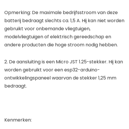
Opmerking: De maximale bedrijfsstroom van deze
batterij bedraagt slechts ca. 1,5 A. Hij kan niet worden
gebruikt voor onbemande vliegtuigen,
modelvliegtuigen of elektrisch gereedschap en
andere producten die hoge stroom nodig hebben.
2. De aansluiting is een Micro JST 1.25-stekker. Hij kan
worden gebruikt voor een esp32-arduino-
ontwikkelingspaneel waarvan de stekker 1,25 mm
bedraagt.
Kenmerken: