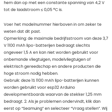
hem dan op met een constante spanning van 4,2 V
tot de laadstroom ≤ 0,05 °C is.
Voer het modelnummer hierboven in om zeker te
weten dat dit past.
Opmerking: de maximale bedrijfsstroom van deze 3,7
V 1100 mAh lipo-batterijen bedraagt slechts
ongeveer 1,5 A en kan niet worden gebruikt voor
onbemande vliegtuigen, modelvliegtuigen of
elektrisch gereedschap en andere producten die
hoge stroom nodig hebben.
Gebruik: deze 1S 1100 mAh lipo-batterijen kunnen
worden gebruikt voor esp32 Arduino
developmentboards waarvan de stekker 1,25 mm
bedraagt. 2. Als je problemen ondervindt, klik dan
eerst op “Seamuing” en selecteer “Vraag stellen”. Wij