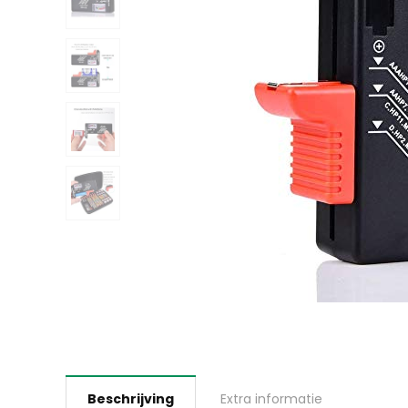
Beschrijving
Extra informatie