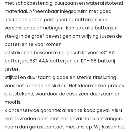
met schokbestendig, duurzaam en waterafstotend
materiaal. Afneembaar inlegschuim met goed
gesneden gaten past goed bij batterijen van
verschillende afmetingen, kan ook alle batterijen
stevig in de groef bevestigen om wrijving tussen de
batterijen te voorkomen.
Uitstekende bescherming: geschikt voor 53* AA
batterijen, 63* AAA batterijen en BT-168 batterij
tester.
Stijlvol en duurzaam: gladde en sterke ritssluiting
voor het openen en sluiten. Het kleermakersproces
is uitstekend, waardoor de case zeer duurzaam en
mooi is.
Klantenservice garantie: alleen te koop geval. Als u
niet tevreden bent met het geval dat u ontvangen,
neem dan gerust contact met ons op. Wij lossen het