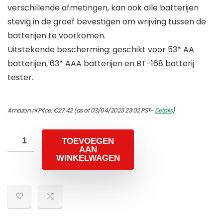
verschillende afmetingen, kan ook alle batterijen
stevig in de groef bevestigen om wrijving tussen de
batterijen te voorkomen.
Uitstekende bescherming: geschikt voor 53* AA
batterijen, 63* AAA batterijen en BT-168 batterij
tester.
Amazon.nl Price:
€
27.42
(as of 03/04/2023 23:02 PST-
Details
)
TOEVOEGEN
AAN
WINKELWAGEN