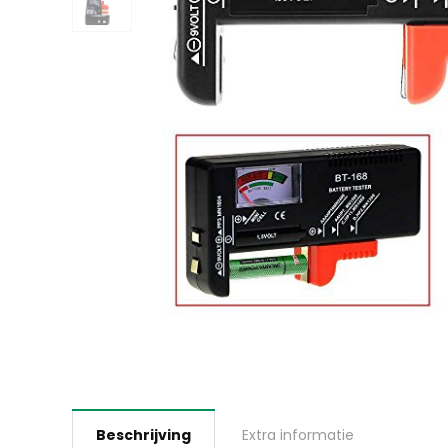
Beschrijving
Extra informatie