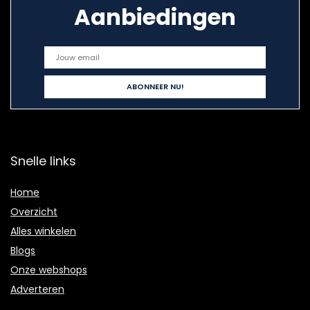
Aanbiedingen
Snelle links
Home
Overzicht
Alles winkelen
Blogs
Onze webshops
Adverteren