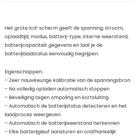
Het grote lcd-scherm geeft de spanning, stroom,
oplaadtijd, modus, batterij-type, interne weerstand,
batterijcapaciteit gegevens en laat je de
batterijlaadstatus eenvoudig begrijpen.
Eigenschappen:
– Zeer nauwkeurige kalibratie van de spanningsbron.
– Na volledig opladen automatisch stoppen
– Beveiliging tegen ompoling en kortsluiting
– Automatisch de batterijstatus detecteren en het
laadproces weergeven.
– Automatisch de batterijweerstand herkennen
– Elke batterijgleuf aansturen en onafhankelijk