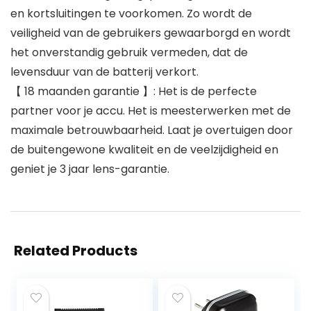
en kortsluitingen te voorkomen. Zo wordt de
veiligheid van de gebruikers gewaarborgd en wordt
het onverstandig gebruik vermeden, dat de
levensduur van de batterij verkort.
【 18 maanden garantie 】: Het is de perfecte
partner voor je accu. Het is meesterwerken met de
maximale betrouwbaarheid. Laat je overtuigen door
de buitengewone kwaliteit en de veelzijdigheid en
geniet je 3 jaar lens-garantie.
Related Products