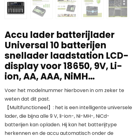
Accu lader batterijlader
Universal 10 batterijen
snellader laadstation LCD-
display voor 18650, 9V, Li-
ion, AA, AAA, NiMH…
Voer het modelnummer hierboven in om zeker te
weten dat dit past.
【Multifunctioneel】: het is een intelligente universele
lader, die bijna alle 9 V, li-ion-, Ni-MH-, NiCd-
batterijen kan opladen. Hij kan het batterijtype
herkennen en de accu automatisch onder de