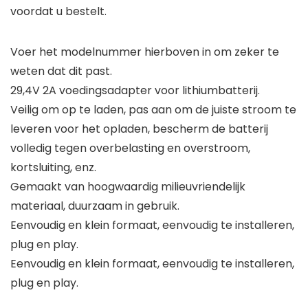
voordat u bestelt.
Voer het modelnummer hierboven in om zeker te
weten dat dit past.
29,4V 2A voedingsadapter voor lithiumbatterij.
Veilig om op te laden, pas aan om de juiste stroom te
leveren voor het opladen, bescherm de batterij
volledig tegen overbelasting en overstroom,
kortsluiting, enz.
Gemaakt van hoogwaardig milieuvriendelijk
materiaal, duurzaam in gebruik.
Eenvoudig en klein formaat, eenvoudig te installeren,
plug en play.
Eenvoudig en klein formaat, eenvoudig te installeren,
plug en play.