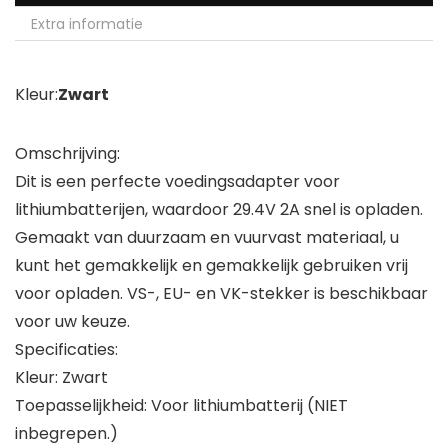
Extra informatie
Kleur:
Zwart
Omschrijving:
Dit is een perfecte voedingsadapter voor
lithiumbatterijen, waardoor 29.4V 2A snel is opladen.
Gemaakt van duurzaam en vuurvast materiaal, u
kunt het gemakkelijk en gemakkelijk gebruiken vrij
voor opladen. VS-, EU- en VK-stekker is beschikbaar
voor uw keuze.
Specificaties:
Kleur: Zwart
Toepasselijkheid: Voor lithiumbatterij (NIET
inbegrepen.)