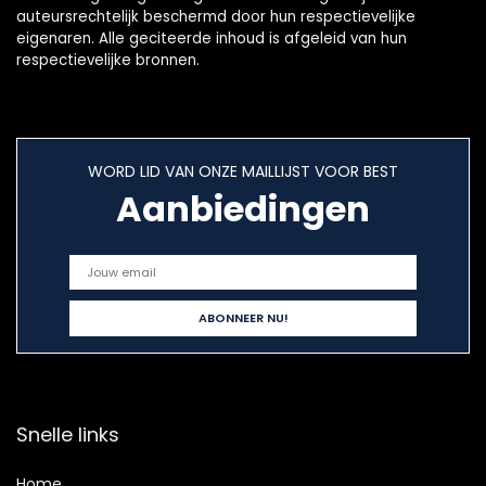
auteursrechtelijk beschermd door hun respectievelijke
eigenaren. Alle geciteerde inhoud is afgeleid van hun
respectievelijke bronnen.
WORD LID VAN ONZE MAILLIJST VOOR BEST
Aanbiedingen
Snelle links
Home