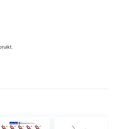
ruikt.