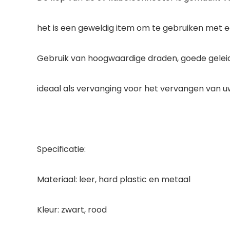
het is een geweldig item om te gebruiken met 
Gebruik van hoogwaardige draden, goede geleidi
ideaal als vervanging voor het vervangen van 
Specificatie:
Materiaal: leer, hard plastic en metaal
Kleur: zwart, rood