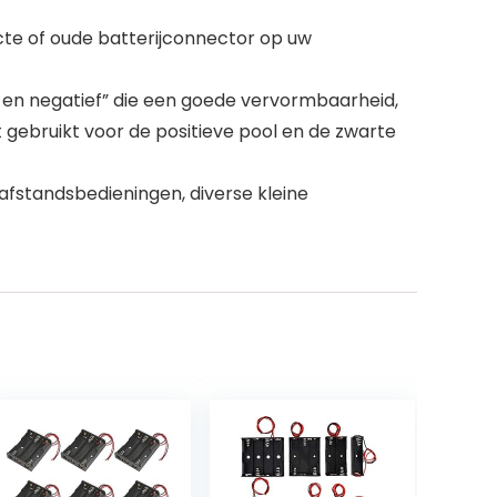
cte of oude batterijconnector op uw
 en negatief” die een goede vervormbaarheid,
gebruikt voor de positieve pool en de zwarte
afstandsbedieningen, diverse kleine