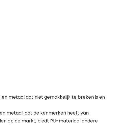
en metaal dat niet gemakkelijk te breken is en
 en metaal, dat de kenmerken heeft van
ialen op de markt, biedt PU-materiaal andere