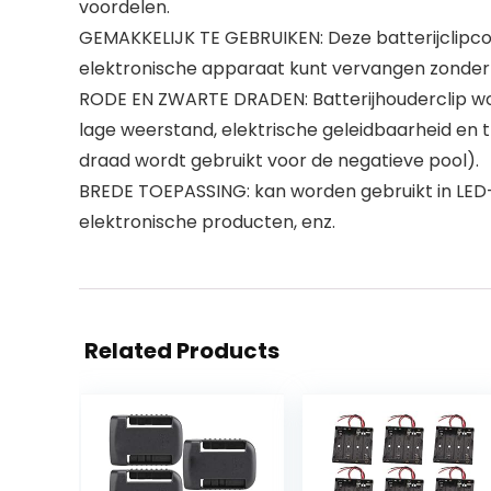
voordelen.
GEMAKKELIJK TE GEBRUIKEN: Deze batterijclipco
elektronische apparaat kunt vervangen zonder 
RODE EN ZWARTE DRADEN: Batterijhouderclip wor
lage weerstand, elektrische geleidbaarheid en 
draad wordt gebruikt voor de negatieve pool).
BREDE TOEPASSING: kan worden gebruikt in LED-li
elektronische producten, enz.
Related Products