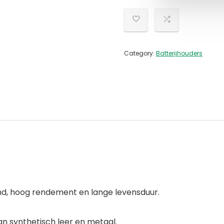
Category:
Batterijhouders
and, hoog rendement en lange levensduur.
n synthetisch leer en metaal.