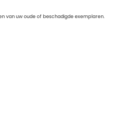
ngen van uw oude of beschadigde exemplaren.