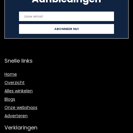
Snelle links
Home
Overzicht
Alles winkelen
Blogs
Onze webshops
Adverteren
Verklaringen